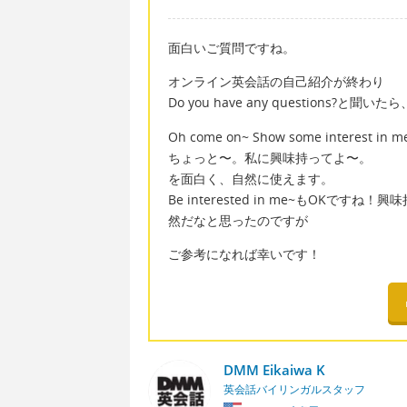
面白いご質問ですね。
オンライン英会話の自己紹介が終わり
Do you have any questions?と
Oh come on~ Show some interest in m
ちょっと〜。私に興味持ってよ〜。
を面白く、自然に使えます。
Be interested in me~もOKですね
然だなと思ったのですが
ご参考になれば幸いです！
DMM Eikaiwa K
英会話バイリンガルスタッフ