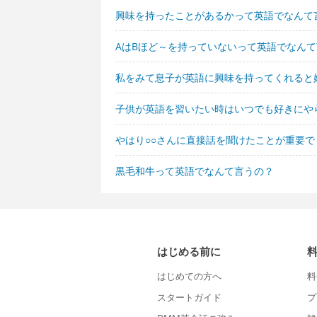
興味を持ったことがあるかって英語でなんて
AはBほど～を持っていないって英語でなん
私をみて息子が英語に興味を持ってくれると
子供が英語を習いたい時はいつでも好きにや
やはり○○さんに直接話を聞けたことが重要
黒毛和牛って英語でなんて言うの？
はじめる前に
はじめての方へ
料
スタートガイド
プ