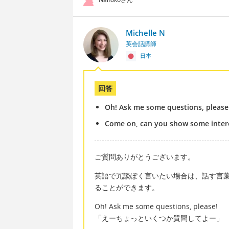
Michelle N
英会話講師
日本
回答
Oh! Ask me some questions, please
Come on, can you show some inter
ご質問ありがとうございます。
英語で冗談ぽく言いたい場合は、話す言
ることができます。
Oh! Ask me some questions, please!
「えーちょっといくつか質問してよー」