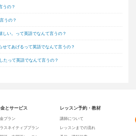
言うの？
て言うの？
嬉しい。って英語でなんて言うの？
らせてあげるって英語でなんて言うの？
でしたって英語でなんて言うの？
料金とサービス
レッスン予約・教材
金プラン
講師について
ラスネイティブプラン
レッスンまでの流れ