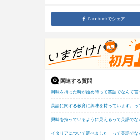
Facebookで
シェア
関連する質問
興味を持った時が始め時って英語でなんて言
英語に関する教育に興味を持っています。っ
興味を持っているように見えるって英語でな
イタリアについて調べました！って英語でな