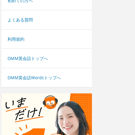
初めての方へ
よくある質問
利用規約
DMM英会話トップへ
DMM英会話Wordsトップへ