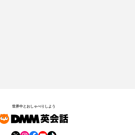
世界中とおしゃべりしよう