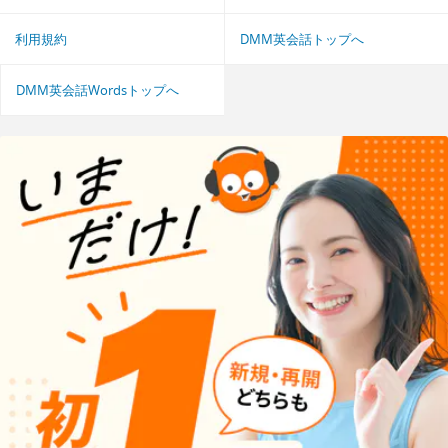
利用規約
DMM英会話トップへ
DMM英会話Wordsトップへ