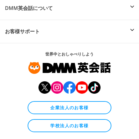
DMM英会話について
お客様サポート
世界中とおしゃべりしよう
企業法人のお客様
学校法人のお客様