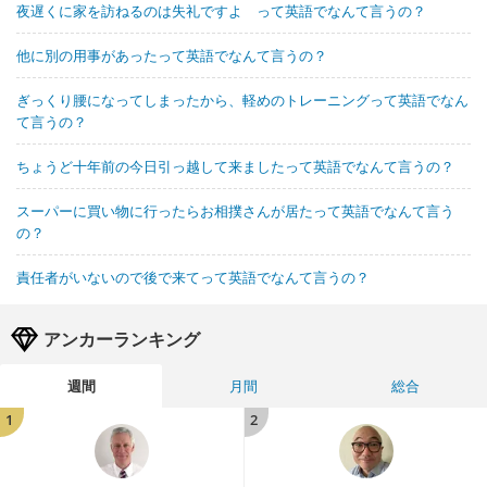
夜遅くに家を訪ねるのは失礼ですよ って英語でなんて言うの？
他に別の用事があったって英語でなんて言うの？
ぎっくり腰になってしまったから、軽めのトレーニングって英語でなん
て言うの？
ちょうど十年前の今日引っ越して来ましたって英語でなんて言うの？
スーパーに買い物に行ったらお相撲さんが居たって英語でなんて言う
の？
責任者がいないので後で来てって英語でなんて言うの？
アンカーランキング
週間
月間
総合
1
2