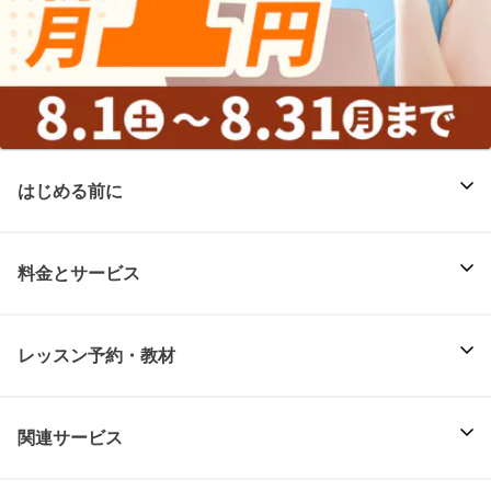
はじめる前に
料金とサービス
レッスン予約・教材
関連サービス