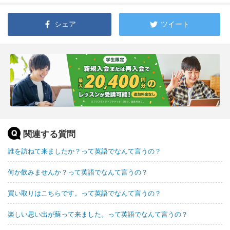
シェア
ツイート
関連する質問
誰を訪ねて来ましたか？って英語でなんて言うの？
何か飲みませんか？って英語でなんて言うの？
買い取りはこちらです。って英語でなんて言うの？
楽しい思い出が蘇って来ました。って英語でなんて言うの？