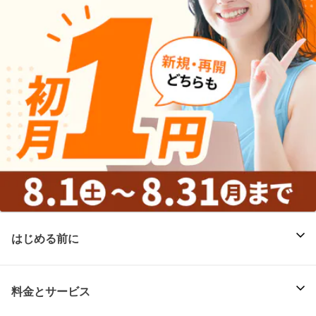
はじめる前に
料金とサービス