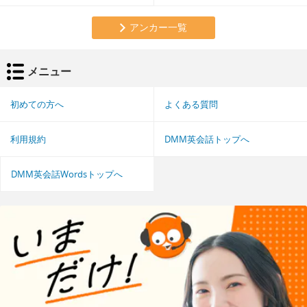
アンカー一覧
メニュー
初めての方へ
よくある質問
利用規約
DMM英会話トップへ
DMM英会話Wordsトップへ