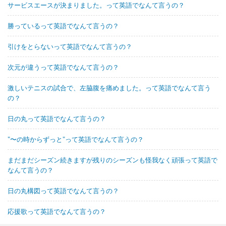
サービスエースが決まりました。って英語でなんて言うの？
勝っているって英語でなんて言うの？
引けをとらないって英語でなんて言うの？
次元が違うって英語でなんて言うの？
激しいテニスの試合で、左脇腹を痛めました。って英語でなんて言う
の？
日の丸って英語でなんて言うの？
"〜の時からずっと"って英語でなんて言うの？
まだまだシーズン続きますが残りのシーズンも怪我なく頑張って英語で
なんて言うの？
日の丸構図って英語でなんて言うの？
応援歌って英語でなんて言うの？