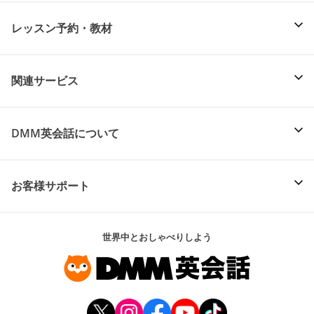
レッスン予約・教材
関連サービス
DMM英会話について
お客様サポート
世界中とおしゃべりしよう