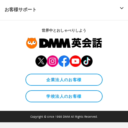
お客様サポート
世界中とおしゃべりしよう
企業法人のお客様
学校法人のお客様
Copyright © since 1998 DMM All Rights Reserved.