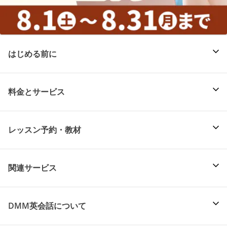
はじめる前に
料金とサービス
レッスン予約・教材
関連サービス
DMM英会話について