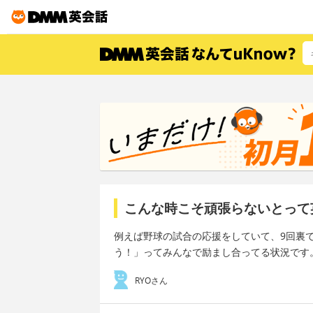
こんな時こそ頑張らないとって
例えば野球の試合の応援をしていて、9回裏
う！」ってみんなで励まし合ってる状況です
RYOさん