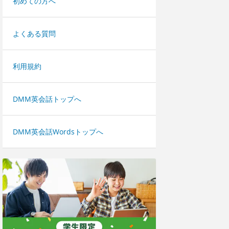
初めての方へ
よくある質問
利用規約
DMM英会話トップへ
DMM英会話Wordsトップへ