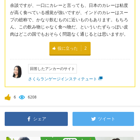
余談ですが、一口にカレーと言っても、日本のカレーは粘度
が高く食べている感覚が強いですが、インドのカレーはスー
プの総称で、かなり飲むものに近いものもあります。もちろ
ん、この飲み物じゃなく食べ物だ、といういたずらっぽい皮
肉はどこの国でもおそらく問題なく通じるとは思いますが。
役に立った
2
回答したアンカーのサイト
さくらランゲージインスティテュート
6
6208
シェア
ツイート