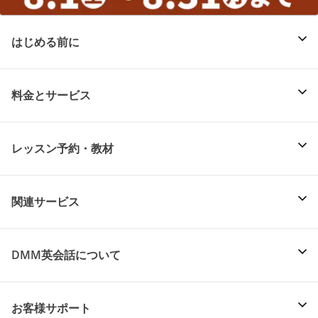
はじめる前に
料金とサービス
レッスン予約・教材
関連サービス
DMM英会話について
お客様サポート