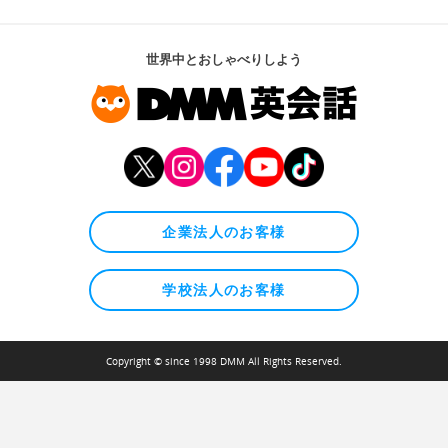
世界中とおしゃべりしよう
企業法人のお客様
学校法人のお客様
Copyright © since 1998 DMM All Rights Reserved.