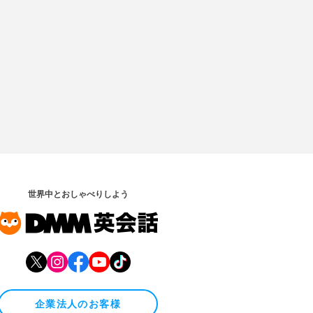
世界中とおしゃべりしよう
企業法人のお客様