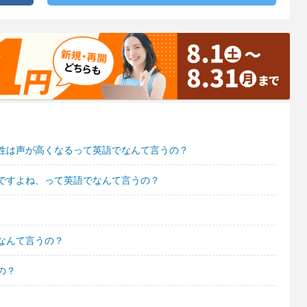
性は声が高くなるって英語でなんて言うの？
ですよね、って英語でなんて言うの？
なんて言うの？
の？