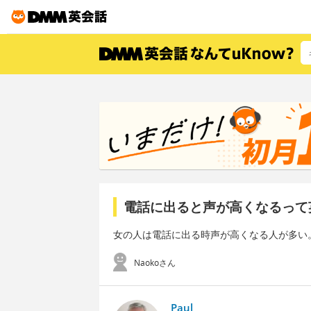
電話に出ると声が高くなるって
女の人は電話に出る時声が高くなる人が多い
Naokoさん
Paul