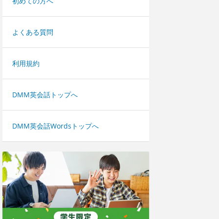
初めての方へ
よくある質問
利用規約
DMM英会話トップへ
DMM英会話Wordsトップへ