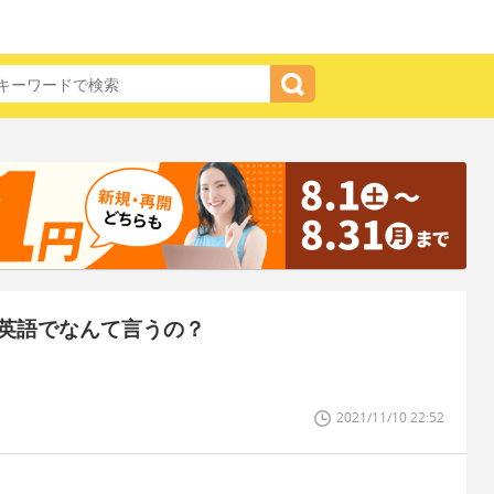
英語でなんて言うの？
。
2021/11/10 22:52