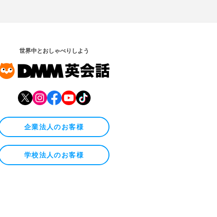
世界中とおしゃべりしよう
企業法人のお客様
学校法人のお客様