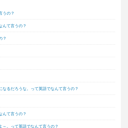
言うの？
なんて言うの？
の？
になるだろうな。って英語でなんて言うの？
なんて言うの？
よ～。って英語でなんて言うの？