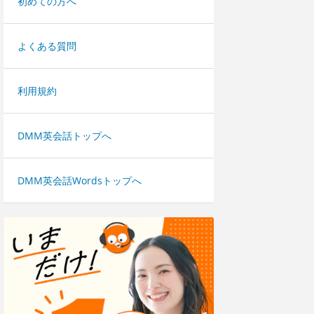
初めての方へ
よくある質問
利用規約
DMM英会話トップへ
DMM英会話Wordsトップへ