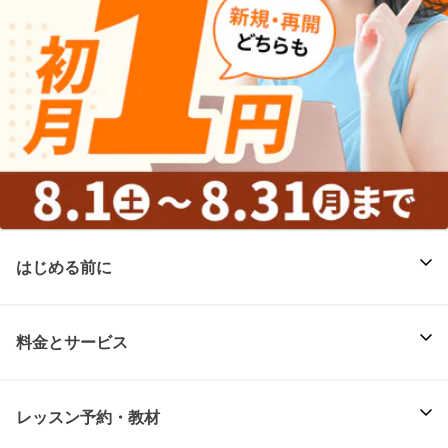
はじめる前に
料金とサービス
レッスン予約・教材