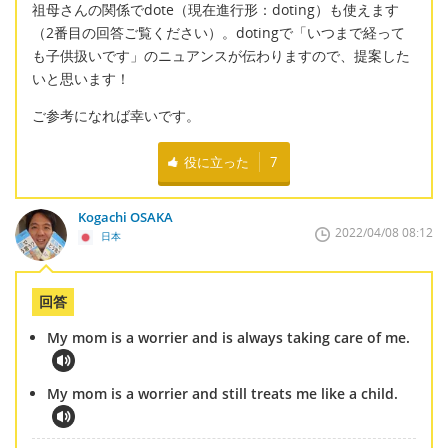
祖母さんの関係でdote（現在進行形：doting）も使えます
（2番目の回答ご覧ください）。dotingで「いつまで経って
も子供扱いです」のニュアンスが伝わりますので、提案した
いと思います！
ご参考になれば幸いです。
役に立った
7
Kogachi OSAKA
2022/04/08 08:12
日本
回答
My mom is a worrier and is always taking care of me.
My mom is a worrier and still treats me like a child.