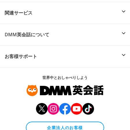
関連サービス
DMM英会話について
お客様サポート
世界中とおしゃべりしよう
企業法人のお客様