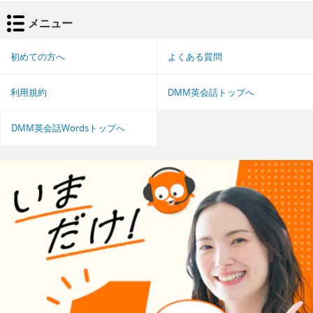
メニュー
初めての方へ
よくある質問
利用規約
DMM英会話トップへ
DMM英会話Wordsトップへ