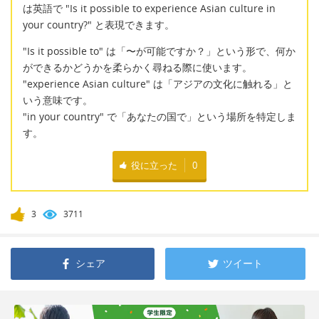
は英語で "Is it possible to experience Asian culture in
your country?" と表現できます。
"Is it possible to" は「〜が可能ですか？」という形で、何か
ができるかどうかを柔らかく尋ねる際に使います。
"experience Asian culture" は「アジアの文化に触れる」と
いう意味です。
"in your country" で「あなたの国で」という場所を特定しま
す。
役に立った
0
3
3711
シェア
ツイート