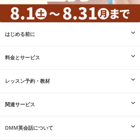
はじめる前に
料金とサービス
レッスン予約・教材
関連サービス
DMM英会話について