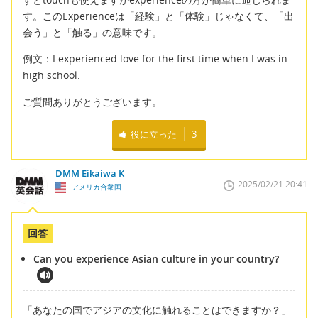
す。このExperienceは「経験」と「体験」じゃなくて、「出
会う」と「触る」の意味です。
例文：I experienced love for the first time when I was in
high school.
ご質問ありがとうございます。
役に立った
3
DMM Eikaiwa K
2025/02/21 20:41
アメリカ合衆国
回答
Can you experience Asian culture in your country?
「あなたの国でアジアの文化に触れることはできますか？」