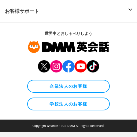
お客様サポート
世界中とおしゃべりしよう
企業法人のお客様
学校法人のお客様
Copyright © since 1998 DMM All Rights Reserved.