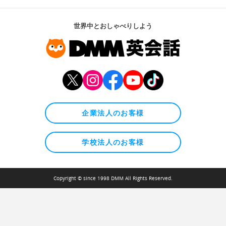
世界中とおしゃべりしよう
企業法人のお客様
学校法人のお客様
Copyright © since 1998 DMM All Rights Reserved.