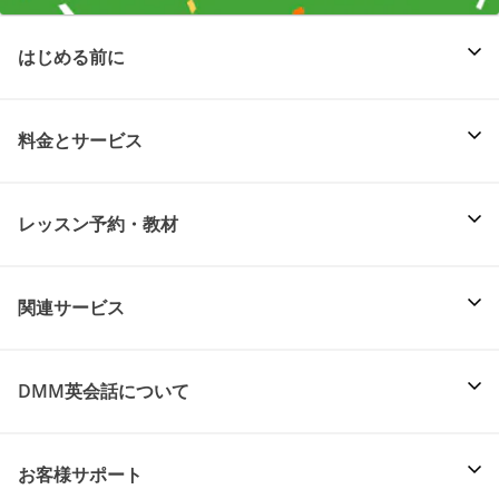
はじめる前に
料金とサービス
レッスン予約・教材
関連サービス
DMM英会話について
お客様サポート