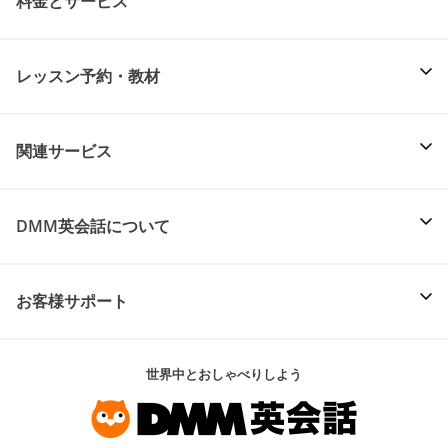
料金とサービス
レッスン予約・教材
関連サービス
DMM英会話について
お客様サポート
世界中とおしゃべりしよう