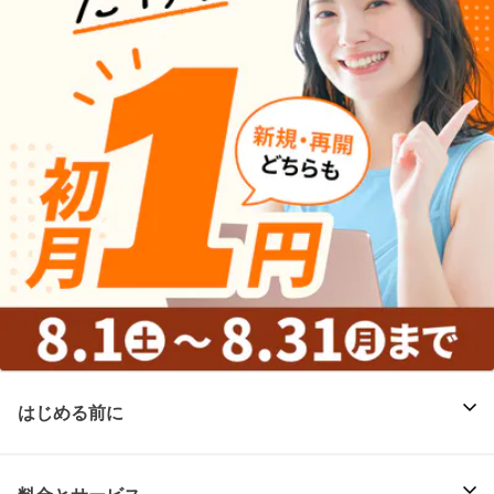
はじめる前に