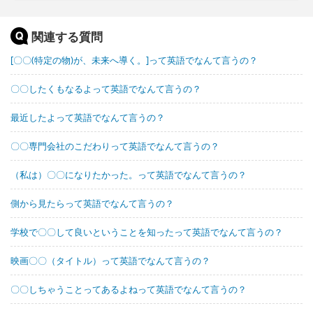
関連する質問
[〇〇(特定の物)が、未来へ導く。]って英語でなんて言うの？
〇〇したくもなるよって英語でなんて言うの？
最近したよって英語でなんて言うの？
〇〇専門会社のこだわりって英語でなんて言うの？
（私は）〇〇になりたかった。って英語でなんて言うの？
側から見たらって英語でなんて言うの？
学校で〇〇して良いということを知ったって英語でなんて言うの？
映画〇〇（タイトル）って英語でなんて言うの？
〇〇しちゃうことってあるよねって英語でなんて言うの？