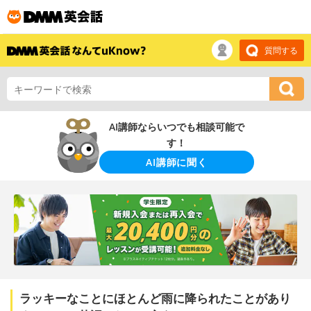
質問する
AI講師ならいつでも相談可能で
す！
AI講師に聞く
ラッキーなことにほとんど雨に降られたことがあり