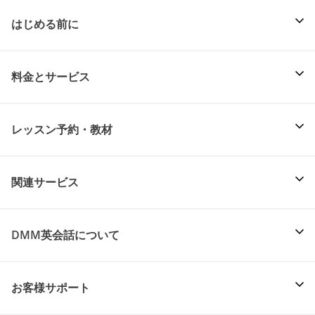
はじめる前に
料金とサービス
レッスン予約・教材
関連サービス
DMM英会話について
お客様サポート