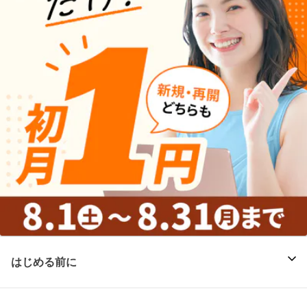
はじめる前に