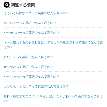
関連する質問
そういう経験ない？って英語でなんて言うの？
ないちゃーって英語でなんて言うの？
やらかしたーって英語でなんて言うの？
〜へお連れするのを楽しみにしてましたが残念ですって英語でなんて言
うの？
まだー？って英語でなんて言うの？
せつないって英語でなんて言うの？
やっちゃったって英語でなんて言うの？
〇〇なんじゃない？って英語でなんて言うの？
あれ？最近までここに〇〇いた（あった）よね？って英語でなんて言う
の？