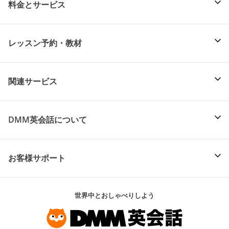
料金とサービス
レッスン予約・教材
関連サービス
DMM英会話について
お客様サポート
世界中とおしゃべりしよう