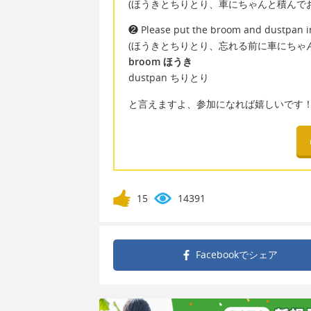
(ほうきとちりとり、車にちゃんと積んで
❷ Please put the broom and dustpan in
(ほうきとちりとり、忘れる前に車にちゃ
broom ほうき
dustpan ちりとり
と言えますよ、参加になれば嬉しいです
15
14391
Facebookで
シェア