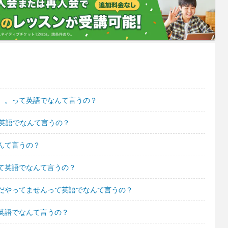
。。って英語でなんて言うの？
て英語でなんて言うの？
んて言うの？
て英語でなんて言うの？
だやってませんって英語でなんて言うの？
英語でなんて言うの？