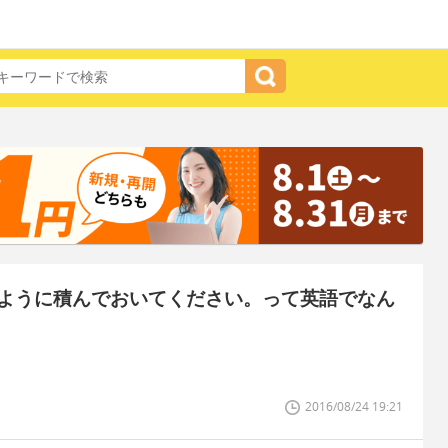
ように積んでおいてください。って英語でなん
2016/08/24 19:21