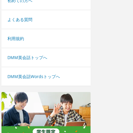
初めての方へ
よくある質問
利用規約
DMM英会話トップへ
DMM英会話Wordsトップへ