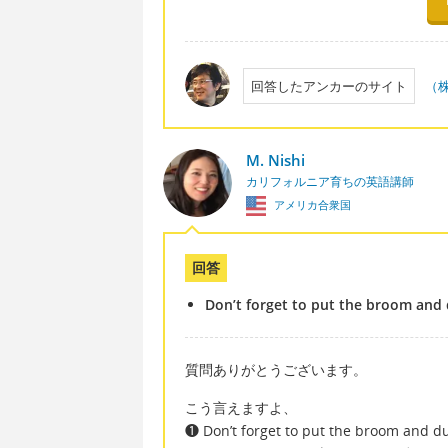
回答したアンカーのサイト
（
M. Nishi
カリフォルニア育ちの英語講師
アメリカ合衆国
回答
Don’t forget to put the broom and 
質問ありがとうございます。
こう言えますよ、
❶ Don’t forget to put the broom and du