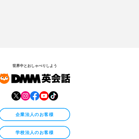
世界中とおしゃべりしよう
企業法人のお客様
学校法人のお客様