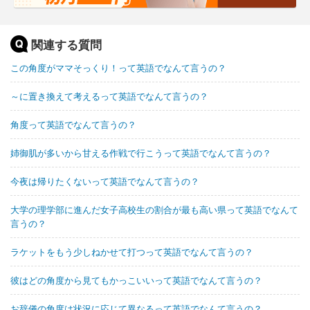
関連する質問
この角度がママそっくり！って英語でなんて言うの？
～に置き換えて考えるって英語でなんて言うの？
角度って英語でなんて言うの？
姉御肌が多いから甘える作戦で行こうって英語でなんて言うの？
今夜は帰りたくないって英語でなんて言うの？
大学の理学部に進んだ女子高校生の割合が最も高い県って英語でなんて
言うの？
ラケットをもう少しねかせて打つって英語でなんて言うの？
彼はどの角度から見てもかっこいいって英語でなんて言うの？
お辞儀の角度は状況に応じて異なるって英語でなんて言うの？