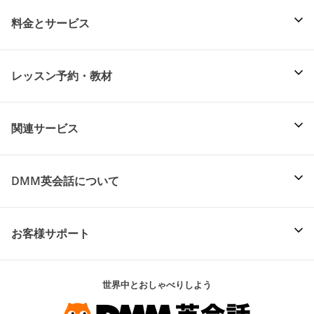
料金とサービス
レッスン予約・教材
関連サービス
DMM英会話について
お客様サポート
世界中とおしゃべりしよう