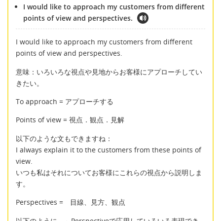
I would like to approach my customers from different
points of view and perspectives.
I would like to approach my customers from different
points of view and perspectives.
意味：いろいろな視点や見地からお客様にアプローチしてい
きたい。
To approach = アプローチする
Points of view = 視点．観点．見解
以下のような文もできますね：
I always explain it to the customers from these points of
view.
いつも私はそれについてお客様にこれらの視点から説明しま
す。
Perspectives = 目線、見方、観点
以下のように ～Perspectiveで応用していろいろ表現でき