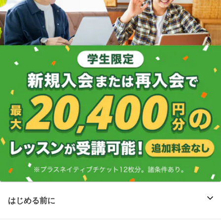
はじめる前に