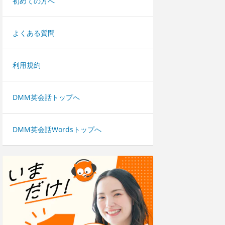
初めての方へ
よくある質問
利用規約
DMM英会話トップへ
DMM英会話Wordsトップへ