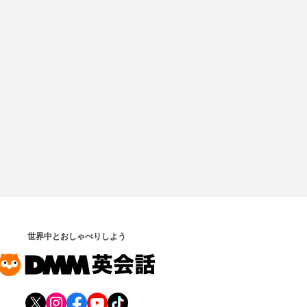
世界中とおしゃべりしよう