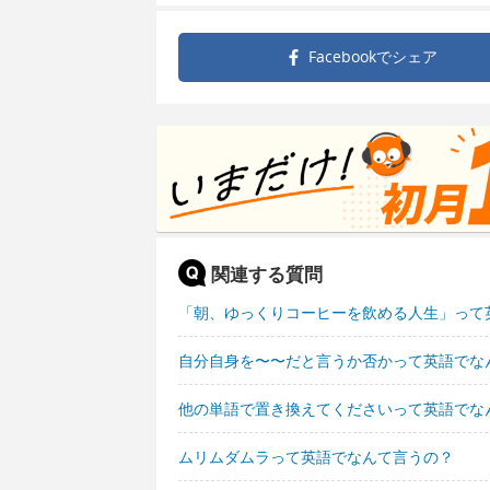
Facebookで
シェア
関連する質問
「朝、ゆっくりコーヒーを飲める人生」って
自分自身を〜〜だと言うか否かって英語でな
他の単語で置き換えてくださいって英語でな
ムリムダムラって英語でなんて言うの？