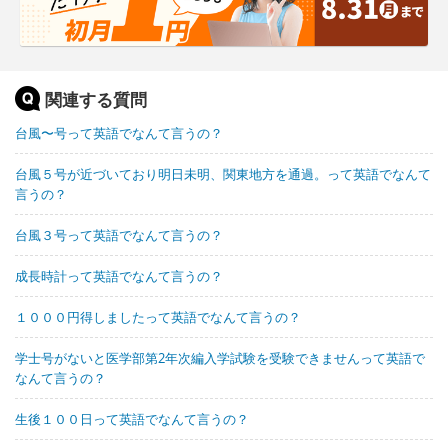
関連する質問
台風〜号って英語でなんて言うの？
台風５号が近づいており明日未明、関東地方を通過。って英語でなんて
言うの？
台風３号って英語でなんて言うの？
成長時計って英語でなんて言うの？
１０００円得しましたって英語でなんて言うの？
学士号がないと医学部第2年次編入学試験を受験できませんって英語で
なんて言うの？
生後１００日って英語でなんて言うの？