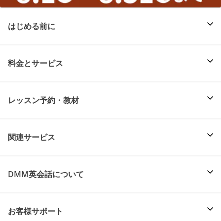
はじめる前に
料金とサービス
レッスン予約・教材
関連サービス
DMM英会話について
お客様サポート