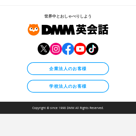
世界中とおしゃべりしよう
企業法人のお客様
学校法人のお客様
Copyright © since 1998 DMM All Rights Reserved.