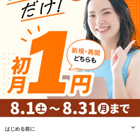
はじめる前に