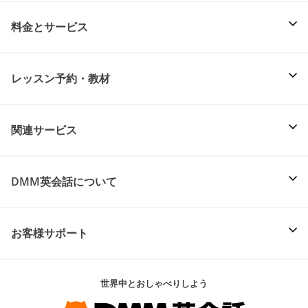
料金とサービス
レッスン予約・教材
関連サービス
DMM英会話について
お客様サポート
世界中とおしゃべりしよう