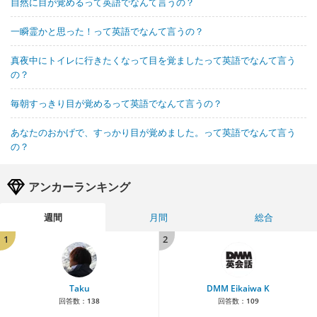
自然に目が覚めるって英語でなんて言うの？
一瞬霊かと思った！って英語でなんて言うの？
真夜中にトイレに行きたくなって目を覚ましたって英語でなんて言う
の？
毎朝すっきり目が覚めるって英語でなんて言うの？
あなたのおかげで、すっかり目が覚めました。って英語でなんて言う
の？
アンカーランキング
週間
月間
総合
1
2
Taku
DMM Eikaiwa K
回答数：
138
回答数：
109