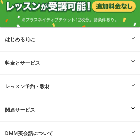
はじめる前に
料金とサービス
レッスン予約・教材
関連サービス
DMM英会話について