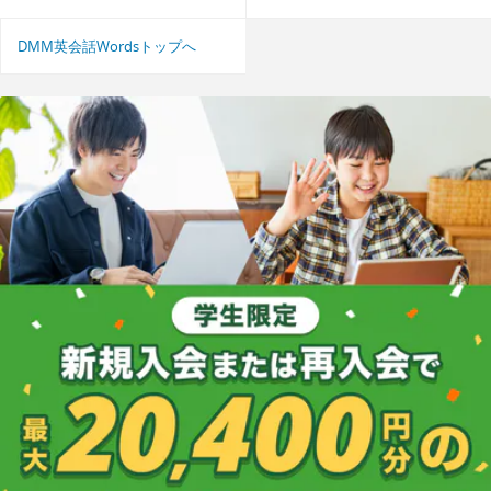
DMM英会話Wordsトップへ