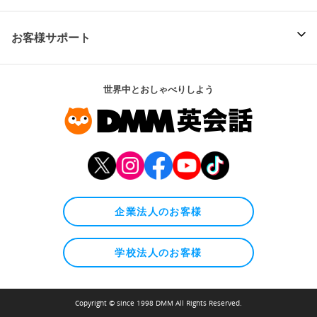
お客様サポート
世界中とおしゃべりしよう
企業法人のお客様
学校法人のお客様
Copyright © since 1998 DMM All Rights Reserved.