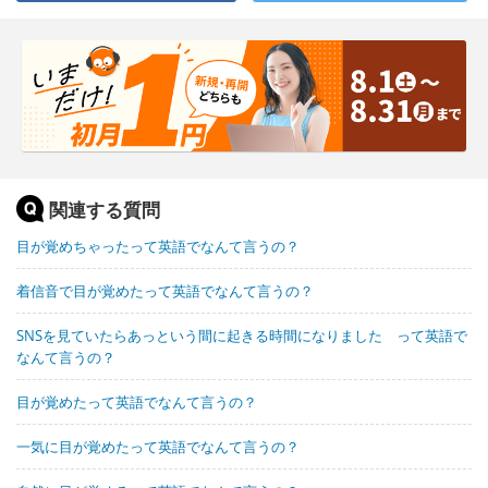
関連する質問
目が覚めちゃったって英語でなんて言うの？
着信音で目が覚めたって英語でなんて言うの？
SNSを見ていたらあっという間に起きる時間になりました って英語で
なんて言うの？
目が覚めたって英語でなんて言うの？
一気に目が覚めたって英語でなんて言うの？