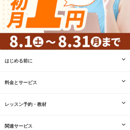
はじめる前に
料金とサービス
レッスン予約・教材
関連サービス