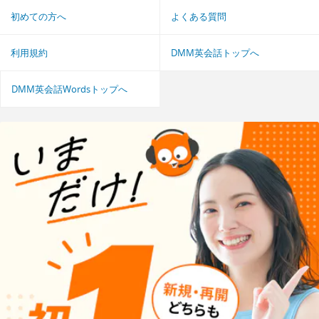
初めての方へ
よくある質問
利用規約
DMM英会話トップへ
DMM英会話Wordsトップへ