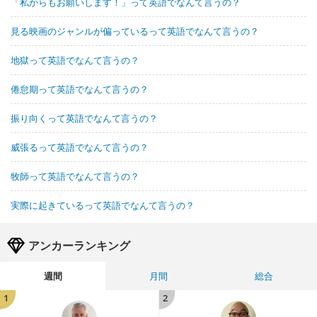
「私からもお願いします！」って英語でなんて言うの？
見る映画のジャンルが偏っているって英語でなんて言うの？
地獄って英語でなんて言うの？
倦怠期って英語でなんて言うの？
振り向くって英語でなんて言うの？
威張るって英語でなんて言うの？
牧師って英語でなんて言うの？
実際に起きているって英語でなんて言うの？
アンカーランキング
週間
月間
総合
1
2