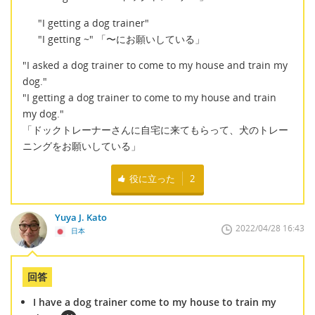
"I getting a dog trainer"
"I getting ~" 「〜にお願いしている」
"I asked a dog trainer to come to my house and train my
dog."
"I getting a dog trainer to come to my house and train
my dog."
「ドックトレーナーさんに自宅に来てもらって、犬のトレー
ニングをお願いしている」
役に立った
2
Yuya J. Kato
2022/04/28 16:43
日本
回答
I have a dog trainer come to my house to train my