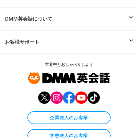
DMM英会話について
お客様サポート
世界中とおしゃべりしよう
企業法人のお客様
学校法人のお客様