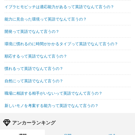
イブラヒモビッチは適応能力があるって英語でなんて言うの？
能力に見合った環境って英語でなんて言うの？
開発って英語でなんて言うの？
環境に慣れるのに時間がかかるタイプって英語でなんて言うの？
順応するって英語でなんて言うの？
慣れるって英語でなんて言うの？
自然にって英語でなんて言うの？
職場に相談する相手がいないって英語でなんて言うの？
新しいモノを考案する能力って英語でなんて言うの？
アンカーランキング