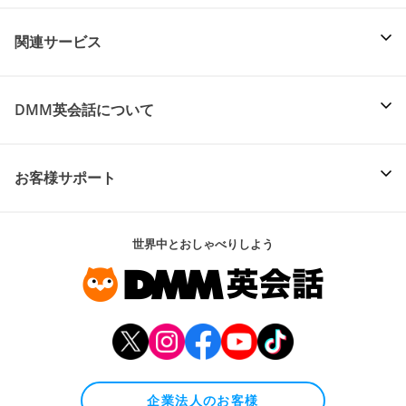
関連サービス
DMM英会話について
お客様サポート
世界中とおしゃべりしよう
企業法人のお客様