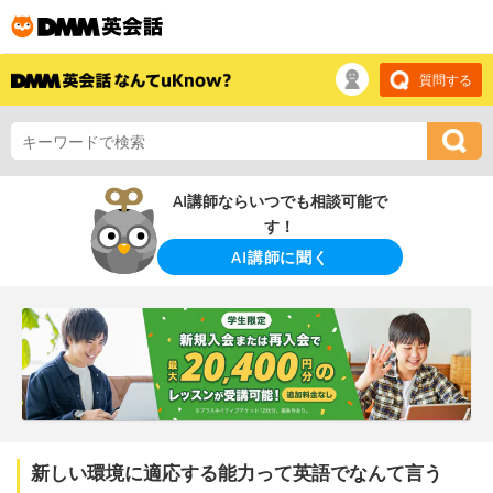
質問する
AI講師ならいつでも相談可能で
す！
AI講師に聞く
新しい環境に適応する能力って英語でなんて言う