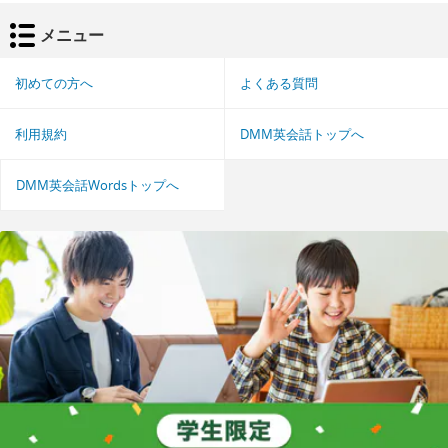
メニュー
初めての方へ
よくある質問
利用規約
DMM英会話トップへ
DMM英会話Wordsトップへ