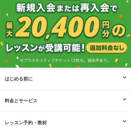
はじめる前に
料金とサービス
レッスン予約・教材