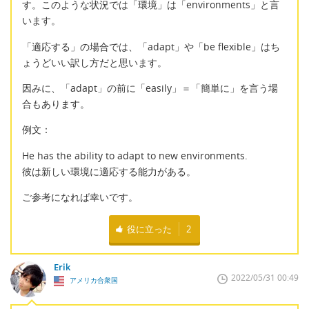
す。このような状況では「環境」は「environments」と言
います。
「適応する」の場合では、「adapt」や「be flexible」はち
ょうどいい訳し方だと思います。
因みに、「adapt」の前に「easily」＝「簡単に」を言う場
合もあります。
例文：
He has the ability to adapt to new environments.
彼は新しい環境に適応する能力がある。
ご参考になれば幸いです。
役に立った
2
Erik
2022/05/31 00:49
アメリカ合衆国