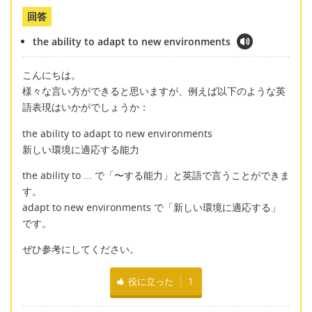
回答
the ability to adapt to new environments
こんにちは。
様々な言い方ができると思いますが、例えば以下のような英
語表現はいかがでしょうか：
the ability to adapt to new environments
新しい環境に適応する能力
the ability to ... で「〜する能力」と英語で言うことができま
す。
adapt to new environments で「新しい環境に適応する」
です。
ぜひ参考にしてください。
役に立った
1