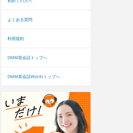
初めての方へ
よくある質問
利用規約
DMM英会話トップへ
DMM英会話Wordsトップへ