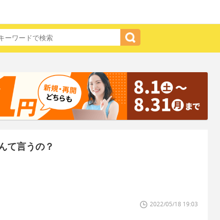
んて言うの？
2022/05/18 19:03