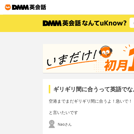
ギリギリ間に合うって英語でな
空港までまだギリギリ間に合うよ！急いで！
と言いたいです
Naoさん