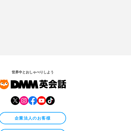
世界中とおしゃべりしよう
企業法人のお客様