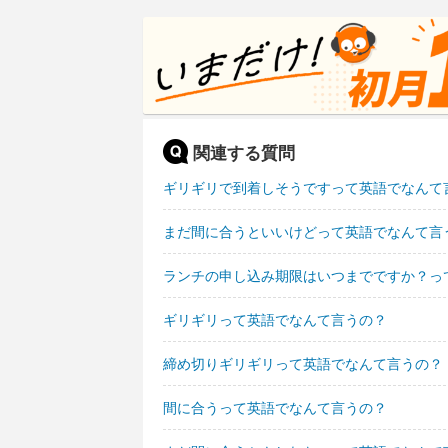
関連する質問
ギリギリで到着しそうですって英語でなんて
まだ間に合うといいけどって英語でなんて言
ランチの申し込み期限はいつまでですか？っ
ギリギリって英語でなんて言うの？
締め切りギリギリって英語でなんて言うの？
間に合うって英語でなんて言うの？