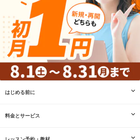
はじめる前に
料金とサービス
レッスン予約・教材