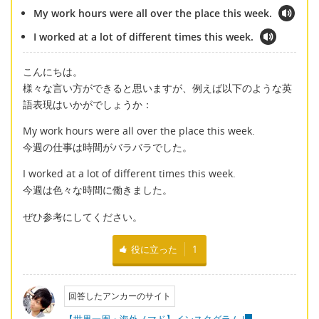
My work hours were all over the place this week.
I worked at a lot of different times this week.
こんにちは。
様々な言い方ができると思いますが、例えば以下のような英
語表現はいかがでしょうか：
My work hours were all over the place this week.
今週の仕事は時間がバラバラでした。
I worked at a lot of different times this week.
今週は色々な時間に働きました。
ぜひ参考にしてください。
役に立った
1
回答したアンカーのサイト