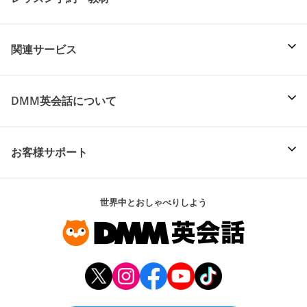
関連サービス
DMM英会話について
お客様サポート
世界中とおしゃべりしよう