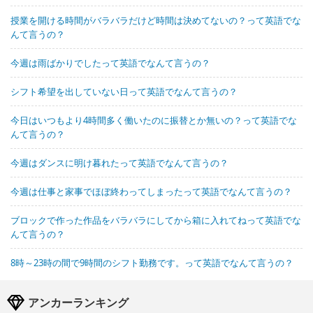
授業を開ける時間がバラバラだけど時間は決めてないの？って英語でな
んて言うの？
今週は雨ばかりでしたって英語でなんて言うの？
シフト希望を出していない日って英語でなんて言うの？
今日はいつもより4時間多く働いたのに振替とか無いの？って英語でな
んて言うの？
今週はダンスに明け暮れたって英語でなんて言うの？
今週は仕事と家事でほぼ終わってしまったって英語でなんて言うの？
ブロックで作った作品をバラバラにしてから箱に入れてねって英語でな
んて言うの？
8時～23時の間で9時間のシフト勤務です。って英語でなんて言うの？
アンカーランキング