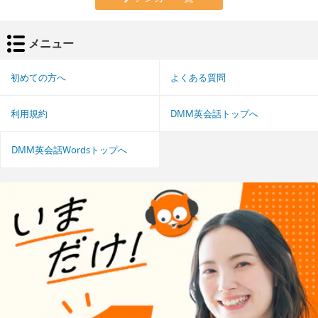
メニュー
初めての方へ
よくある質問
利用規約
DMM英会話トップへ
DMM英会話Wordsトップへ