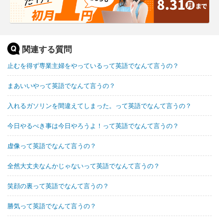
関連する質問
止むを得ず専業主婦をやっているって英語でなんて言うの？
まあいいやって英語でなんて言うの？
入れるガソリンを間違えてしまった。って英語でなんて言うの？
今日やるべき事は今日やろうよ！って英語でなんて言うの？
虚像って英語でなんて言うの？
全然大丈夫なんかじゃないって英語でなんて言うの？
笑顔の裏って英語でなんて言うの？
勝気って英語でなんて言うの？