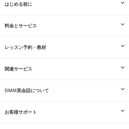
はじめる前に
料金とサービス
レッスン予約・教材
関連サービス
DMM英会話について
お客様サポート