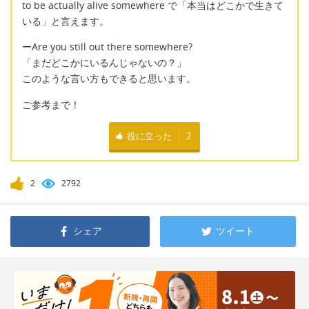
to be actually alive somewhere で「本当はどこかで生きて
いる」と言えます。
ーAre you still out there somewhere?
「まだどこかにいるんじゃないの？」
このような言い方もできると思います。
ご参考まで！
役に立った
2
2
2792
シェア
ツイート