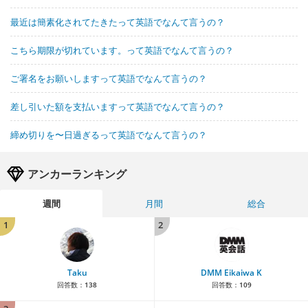
最近は簡素化されてたきたって英語でなんて言うの？
こちら期限が切れています。って英語でなんて言うの？
ご署名をお願いしますって英語でなんて言うの？
差し引いた額を支払いますって英語でなんて言うの？
締め切りを〜日過ぎるって英語でなんて言うの？
アンカーランキング
週間
月間
総合
1
2
Taku
DMM Eikaiwa K
回答数：
138
回答数：
109