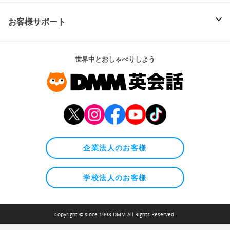
お客様サポート
世界中とおしゃべりしよう
企業法人のお客様
学校法人のお客様
Copyright © since 1998 DMM All Rights Reserved.