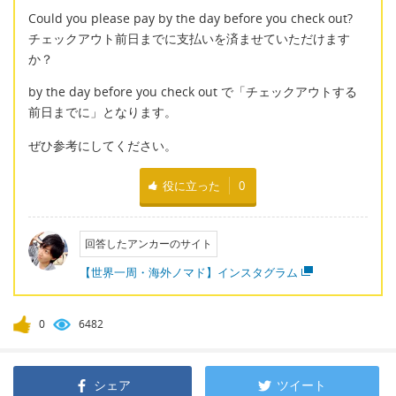
Could you please pay by the day before you check out?
チェックアウト前日までに支払いを済ませていただけます
か？
by the day before you check out で「チェックアウトする
前日までに」となります。
ぜひ参考にしてください。
役に立った
0
回答したアンカーのサイト
【世界一周・海外ノマド】インスタグラム
0
6482
シェア
ツイート