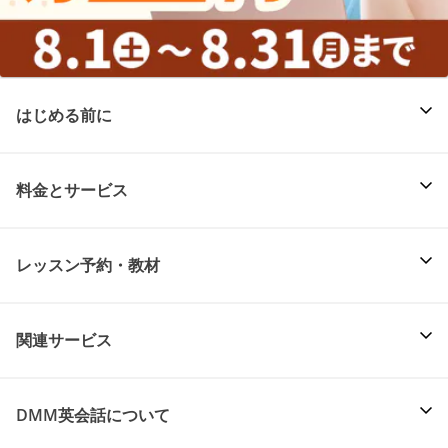
はじめる前に
料金とサービス
レッスン予約・教材
関連サービス
DMM英会話について