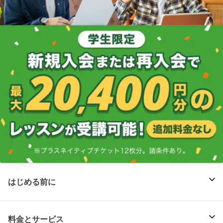
はじめる前に
料金とサービス