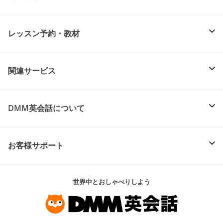
レッスン予約・教材
関連サービス
DMM英会話について
お客様サポート
世界中とおしゃべりしよう