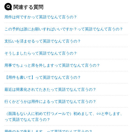
関連する質問
用件は何ですかって英語でなんて言うの？
この予約は誰にお願いすればいいですか？って英語でなんて言うの？
支払いを済ませるって英語でなんて言うの？
そうしましたらって英語でなんて言うの？
用事でちょっと席を外しますって英語でなんて言うの？
【用件も書いて】って英語でなんて言うの？
最近は簡素化されてたきたって英語でなんて言うの？
行くかどうかは用件によるって英語でなんて言うの？
（面識もない人に初めて打つメールで）初めまして、○○と申します、
って英語でなんて言うの？
用件のみで失礼します。って英語でなんて言うの？