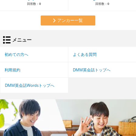
回答数：
0
回答数：
0
アンカー一覧
メニュー
初めての方へ
よくある質問
利用規約
DMM英会話トップへ
DMM英会話Wordsトップへ