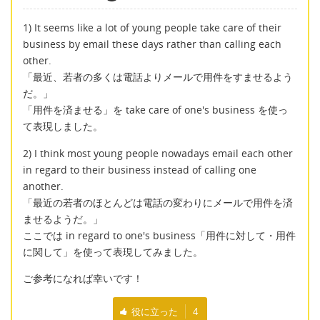
1) It seems like a lot of young people take care of their
business by email these days rather than calling each
other.
「最近、若者の多くは電話よりメールで用件をすませるよう
だ。」
「用件を済ませる」を take care of one's business を使っ
て表現しました。
2) I think most young people nowadays email each other
in regard to their business instead of calling one
another.
「最近の若者のほとんどは電話の変わりにメールで用件を済
ませるようだ。」
ここでは in regard to one's business「用件に対して・用件
に関して」を使って表現してみました。
ご参考になれば幸いです！
役に立った
4