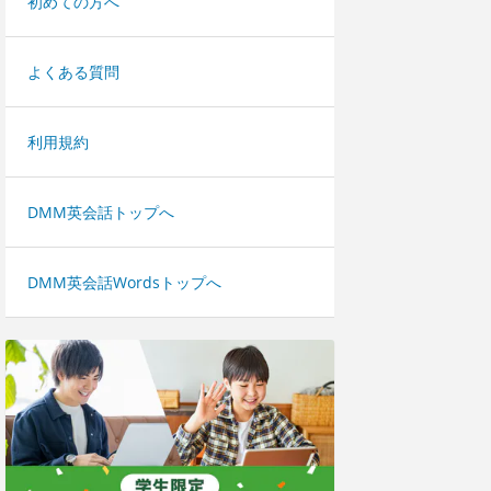
初めての方へ
よくある質問
利用規約
DMM英会話トップへ
DMM英会話Wordsトップへ