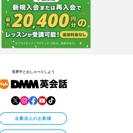
世界中とおしゃべりしよう
企業法人のお客様