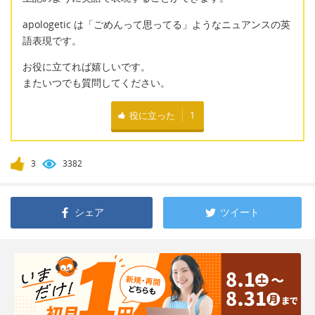
apologetic は「ごめんって思ってる」ようなニュアンスの英
語表現です。
お役に立てれば嬉しいです。
またいつでも質問してください。
役に立った
1
3
3382
シェア
ツイート