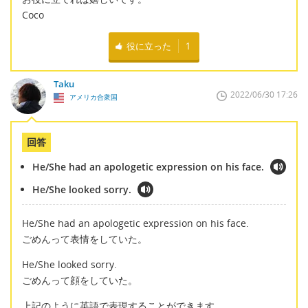
Coco
役に立った
1
Taku
2022/06/30 17:26
アメリカ合衆国
回答
He/She had an apologetic expression on his face.
He/She looked sorry.
He/She had an apologetic expression on his face.
ごめんって表情をしていた。
He/She looked sorry.
ごめんって顔をしていた。
上記のように英語で表現することができます。