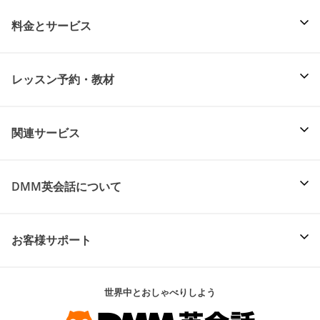
料金とサービス
レッスン予約・教材
関連サービス
DMM英会話について
お客様サポート
世界中とおしゃべりしよう