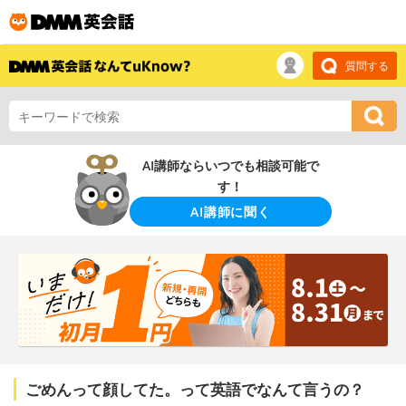
質問する
AI講師ならいつでも相談可能で
す！
AI講師に聞く
ごめんって顔してた。って英語でなんて言うの？