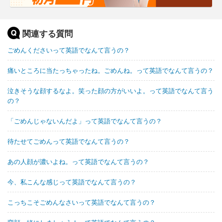
関連する質問
ごめんくださいって英語でなんて言うの？
痛いところに当たっちゃったね。ごめんね。って英語でなんて言うの？
泣きそうな顔するなよ。笑った顔の方がいいよ。って英語でなんて言う
の？
「ごめんじゃないんだよ」って英語でなんて言うの？
待たせてごめんって英語でなんて言うの？
あの人顔が濃いよね。って英語でなんて言うの？
今、私こんな感じって英語でなんて言うの？
こっちこそごめんなさいって英語でなんて言うの？