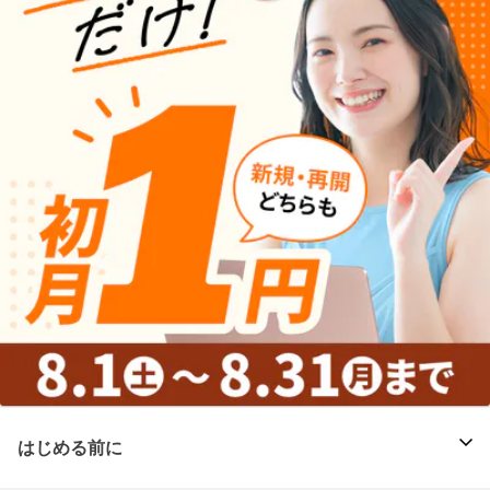
はじめる前に