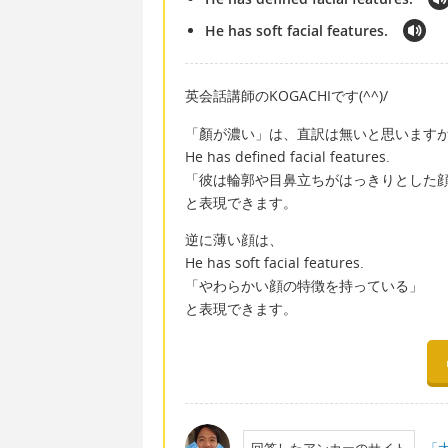
He has soft facial features.
英会話講師のKOGACHIです(^^)/
「顏が濃い」は、直訳は無いと思いますが
He has defined facial features.
「彼は輪郭や目鼻立ちがはっきりとした
と表現できます。
逆に薄い顔は、
He has soft facial features.
「やわらかい顔の特徴を持っている」
と表現できます。
回答したアンカーのサイト
「大