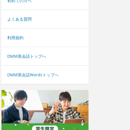
初めての方へ
よくある質問
利用規約
DMM英会話トップへ
DMM英会話Wordsトップへ