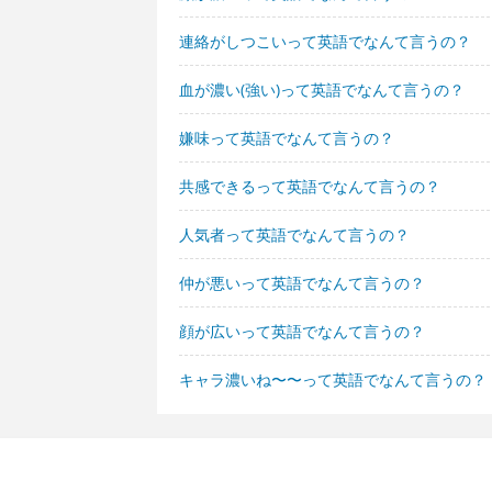
連絡がしつこいって英語でなんて言うの？
血が濃い(強い)って英語でなんて言うの？
嫌味って英語でなんて言うの？
共感できるって英語でなんて言うの？
人気者って英語でなんて言うの？
仲が悪いって英語でなんて言うの？
顔が広いって英語でなんて言うの？
キャラ濃いね〜〜って英語でなんて言うの？