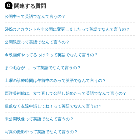
関連する質問
公開中って英語でなんて言うの？
SNSのアカウントを非公開に変更しましたって英語でなんて言うの？
公開限定って英語でなんて言うの？
今映画何やってるっけ？って英語でなんて言うの？
まつ毛なが…。って英語でなんて言うの？
土曜の診療時間は午前中のみって英語でなんて言うの？
西洋美術館は、立て直して公開し始めたって英語でなんて言うの？
遠慮なく友達申請してね！って英語でなんて言うの？
未公開映像って英語でなんて言うの？
写真の撮影中って英語でなんて言うの？