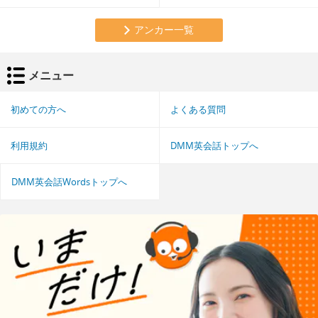
アンカー一覧
メニュー
初めての方へ
よくある質問
利用規約
DMM英会話トップへ
DMM英会話Wordsトップへ