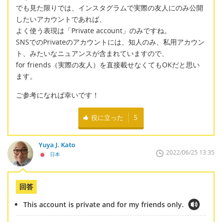
でも見た限りでは、インスタグラムで実際の友人にのみ公開
したいアカウントであれば、
よく使う表現は「Private account」のみですね。
SNSでのPrivateのアカウントには、知人のみ、私用アカウン
ト、みたいなニュアンスが含まれていますので、
for friends（実際の友人）を直接載せなくてもOKだと思い
ます。
ご参考になれば幸いです！
役に立った
5
Yuya J. Kato
2022/06/25 13:35
日本
回答
This account is private and for my friends only.