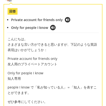
回答
Private account for friends only
Only for people I know
こんにちは。
さまざまな言い方ができると思いますが、下記のような英語
表現はいかがでしょうか：
Private account for friends only
友人用のプライベートアカウント
Only for people I know
知人専用
people I know で「私が知っている人」＝「知人」を表すこ
とができます。
ぜひ参考にしてください。