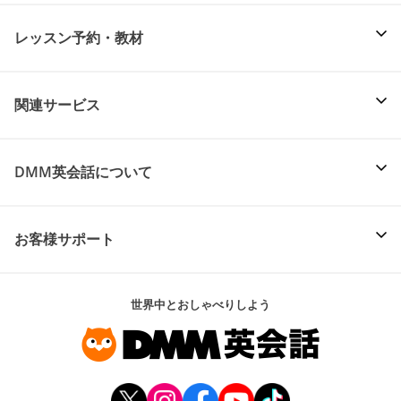
レッスン予約・教材
関連サービス
DMM英会話について
お客様サポート
世界中とおしゃべりしよう