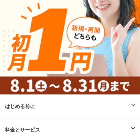
はじめる前に
料金とサービス