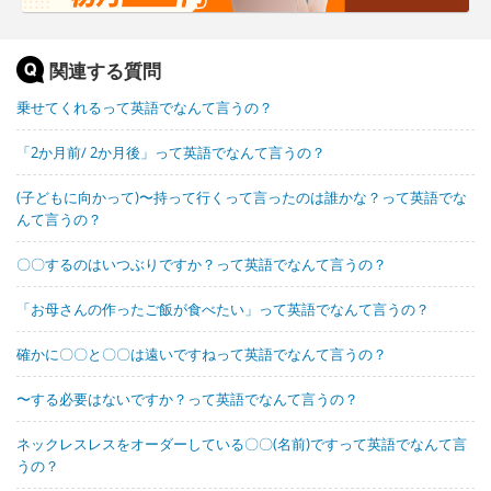
関連する質問
乗せてくれるって英語でなんて言うの？
「2か月前/ 2か月後」って英語でなんて言うの？
(子どもに向かって)〜持って行くって言ったのは誰かな？って英語でな
んて言うの？
〇〇するのはいつぶりですか？って英語でなんて言うの？
「お母さんの作ったご飯が食べたい」って英語でなんて言うの？
確かに〇〇と〇〇は遠いですねって英語でなんて言うの？
〜する必要はないですか？って英語でなんて言うの？
ネックレスレスをオーダーしている〇〇(名前)ですって英語でなんて言
うの？