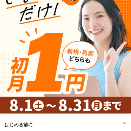
はじめる前に