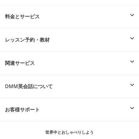
料金とサービス
レッスン予約・教材
関連サービス
DMM英会話について
お客様サポート
世界中とおしゃべりしよう