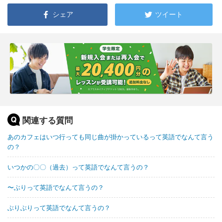
シェア
ツイート
関連する質問
あのカフェはいつ行っても同じ曲が掛かっているって英語でなんて言う
の？
いつかの〇〇（過去）って英語でなんて言うの？
〜ぶりって英語でなんて言うの？
ぶりぶりって英語でなんて言うの？