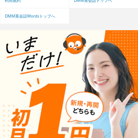
利用規約
DMM英会話トップへ
DMM英会話Wordsトップへ