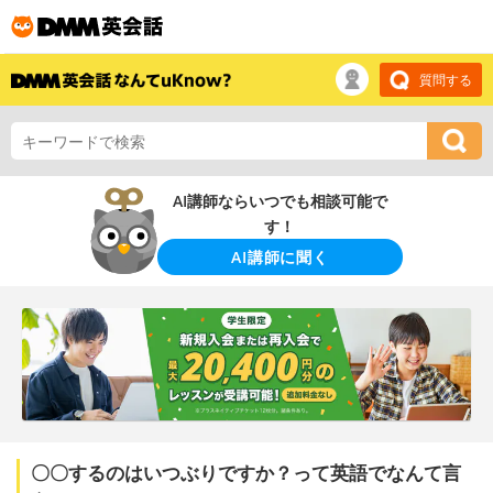
質問する
AI講師ならいつでも相談可能で
す！
AI講師に聞く
〇〇するのはいつぶりですか？って英語でなんて言