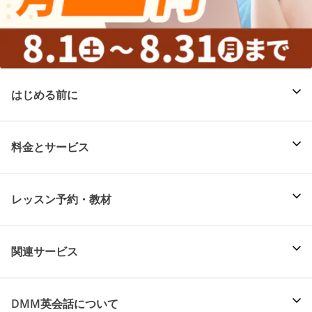
はじめる前に
料金とサービス
レッスン予約・教材
関連サービス
DMM英会話について