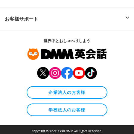
お客様サポート
世界中とおしゃべりしよう
企業法人のお客様
学校法人のお客様
Copyright © since 1998 DMM All Rights Reserved.