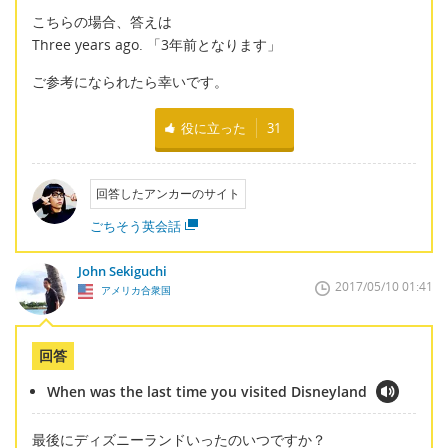
こちらの場合、答えは
Three years ago. 「3年前となります」
ご参考になられたら幸いです。
役に立った
31
回答したアンカーのサイト
ごちそう英会話
John Sekiguchi
2017/05/10 01:41
アメリカ合衆国
回答
When was the last time you visited Disneyland
最後にディズニーランドいったのいつですか？