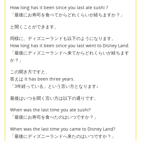
How long has it been since you last ate sushi ?
「最後にお寿司を食べてからどれくらいが経ちますか？」
と聞くことができます。
同様に、ディズニーランドも以下のようになります。
How long has it been since you last went to Disney Land.
「最後にディズニーランドへ来てからどれくらいが経ちます
か？」
この聞き方ですと、
答えは It has been three years.
「3年経っている」という言い方となります♩
最後はいつを聞く言い方は以下の通りです。
When was the last time you ate sushi?
「最後にお寿司を食べたのはいつですか？」
When was the last time you came to Disney Land?
「最後にディズニーランドへ来たのはいつですか？」