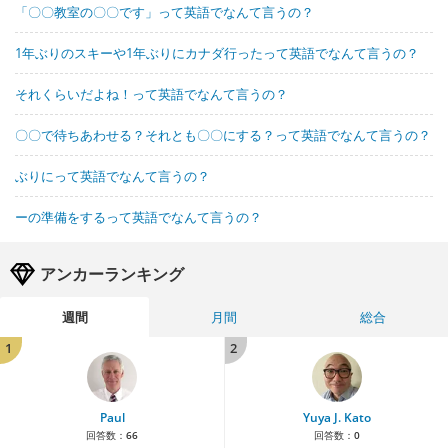
「〇〇教室の〇〇です」って英語でなんて言うの？
1年ぶりのスキーや1年ぶりにカナダ行ったって英語でなんて言うの？
それくらいだよね！って英語でなんて言うの？
〇〇で待ちあわせる？それとも〇〇にする？って英語でなんて言うの？
ぶりにって英語でなんて言うの？
ーの準備をするって英語でなんて言うの？
アンカーランキング
週間
月間
総合
1
2
Paul
Yuya J. Kato
回答数：
66
回答数：
0