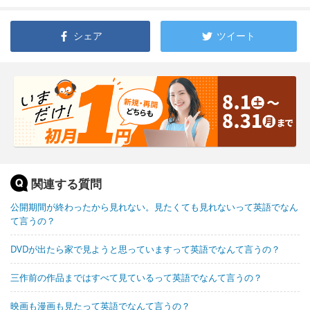
シェア
ツイート
関連する質問
公開期間が終わったから見れない。見たくても見れないって英語でなん
て言うの？
DVDが出たら家で見ようと思っていますって英語でなんて言うの？
三作前の作品まではすべて見ているって英語でなんて言うの？
映画も漫画も見たって英語でなんて言うの？