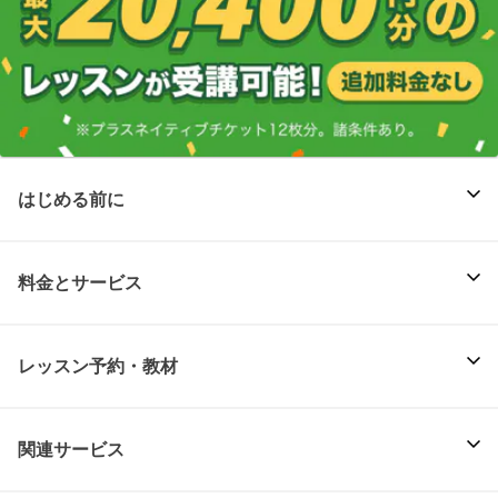
はじめる前に
料金とサービス
レッスン予約・教材
関連サービス