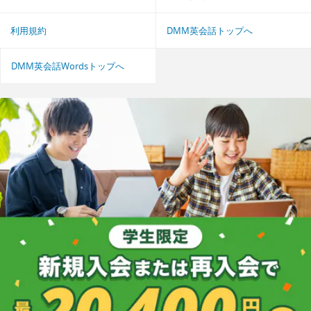
利用規約
DMM英会話トップへ
DMM英会話Wordsトップへ