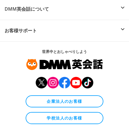
DMM英会話について
お客様サポート
世界中とおしゃべりしよう
企業法人のお客様
学校法人のお客様