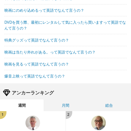
映画にのめり込めるって英語でなんて言うの？
DVDを買う際、最初にレンタルして気に入ったら買いますって英語でな
んて言うの？
特典グッズって英語でなんて言うの？
映画は当たり外れがある。って英語でなんて言うの？
映画を見るって英語でなんて言うの？
爆音上映って英語でなんて言うの？
アンカーランキング
週間
月間
総合
1
2