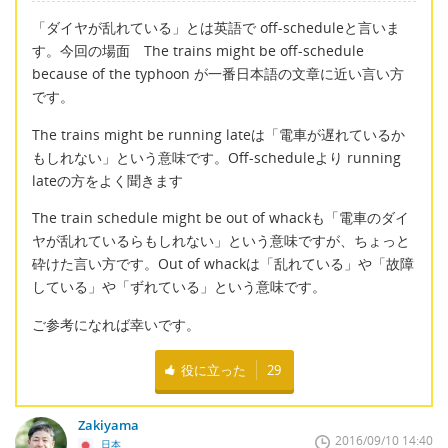
「ダイヤが乱れている」とは英語で off-scheduleと言いま
す。今回の場面 The trains might be off-schedule
because of the typhoon が一番日本語の文章に近い言い方
です。
The trains might be running lateは「電車が遅れているか
もしれない」という意味です。Off-scheduleより running
lateの方をよく聞きます
The train schedule might be out of whackも「電車のダイ
ヤが乱れているらもしれない」という意味ですが、ちょっと
砕けた言い方です。Out of whackは「乱れている」や「故障
している」や「ずれている」という意味です。
ご参考になれば幸いです。
役に立った
29
Zakiyama
2016/09/10 14:40
日本