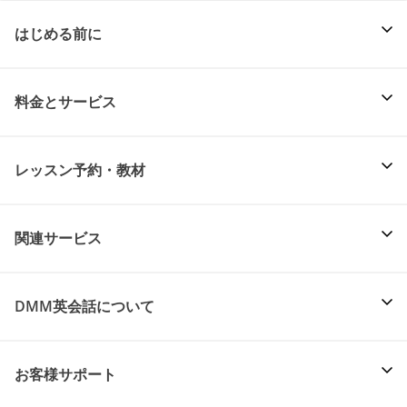
はじめる前に
料金とサービス
レッスン予約・教材
関連サービス
DMM英会話について
お客様サポート