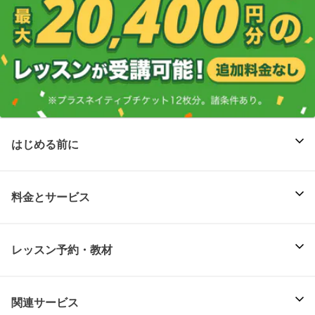
はじめる前に
料金とサービス
レッスン予約・教材
関連サービス