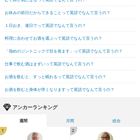
お休みの前日だからできることって英語でなんて言うの？
１日おき、連日でって英語でなんて言うの？
料理に合わせてお酒を選ぶって英語でなんて言うの？
「強めのジントニックで目を覚ます」って英語でなんて言うの？
仕事で飲む酒はまずいって英語でなんて言うの？
お酒を飲むと、すっと眠れるって英語でなんて言うの？
お酒を飲むと身体が痒くなりますって英語でなんて言うの？
アンカーランキング
週間
月間
総合
1
2