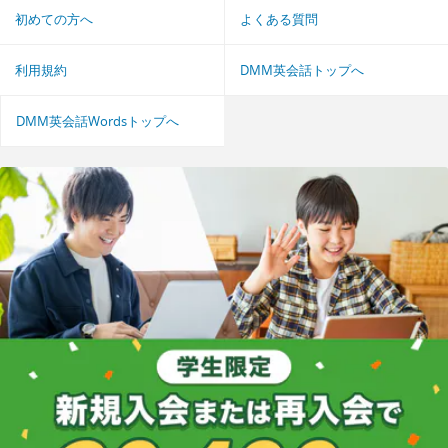
初めての方へ
よくある質問
利用規約
DMM英会話トップへ
DMM英会話Wordsトップへ