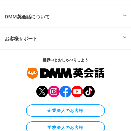
DMM英会話について
お客様サポート
世界中とおしゃべりしよう
企業法人のお客様
学校法人のお客様