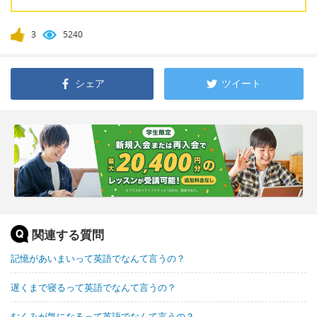
3
5240
シェア
ツイート
関連する質問
記憶があいまいって英語でなんて言うの？
遅くまで寝るって英語でなんて言うの？
むくみが気になるって英語でなんて言うの？