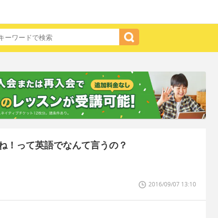
ね！って英語でなんて言うの？
2016/09/07 13:10