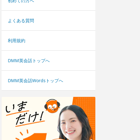
初めての方へ
よくある質問
利用規約
DMM英会話トップへ
DMM英会話Wordsトップへ