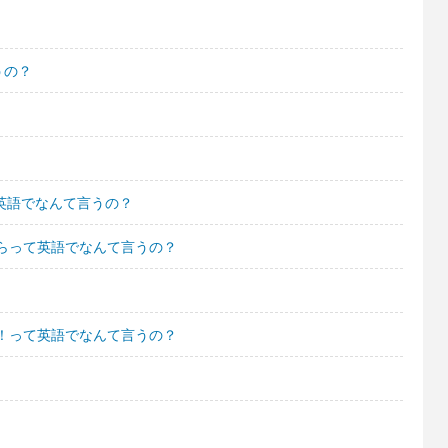
うの？
て英語でなんて言うの？
らって英語でなんて言うの？
！って英語でなんて言うの？