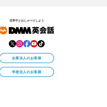
世界中とおしゃべりしよう
企業法人のお客様
学校法人のお客様