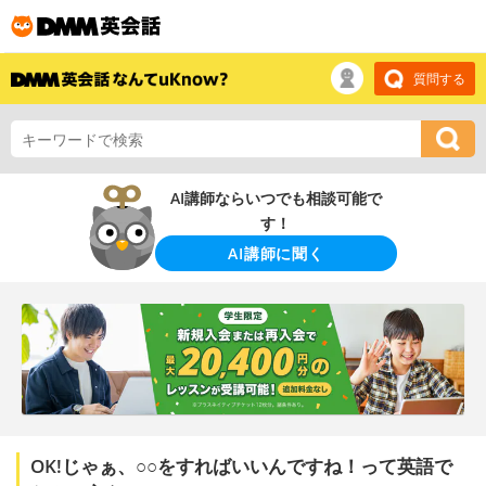
質問する
AI講師ならいつでも相談可能で
す！
AI講師に聞く
OK!じゃぁ、○○をすればいいんですね！って英語で