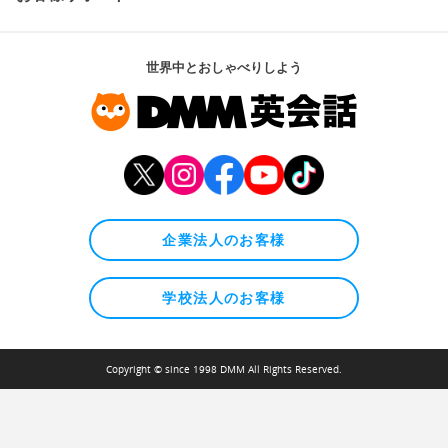
世界中とおしゃべりしよう
企業法人のお客様
学校法人のお客様
Copyright © since 1998 DMM All Rights Reserved.