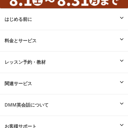
はじめる前に
料金とサービス
レッスン予約・教材
関連サービス
DMM英会話について
お客様サポート