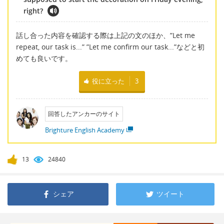
right?
話し合った内容を確認する際は上記の文のほか、”Let me
repeat, our task is...” ”Let me confirm our task...”などと初
めても良いです。
役に立った
3
回答したアンカーのサイト
Brighture English Academy
13
24840
シェア
ツイート