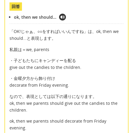
回答
ok, then we should...
「OK!じゃぁ、○○をすればいいんですね」は、ok, then we
should...と表現します。
私親は＝we, parents
・子どもたちにキャンディーを配る
give out the candies to the children.
・金曜夕方から飾り付け
decorate from Friday evening.
なので、表現としては以下の通りになります。
ok, then we parents should give out the candies to the
children.
ok, then we parents should decorate from Friday
evening.