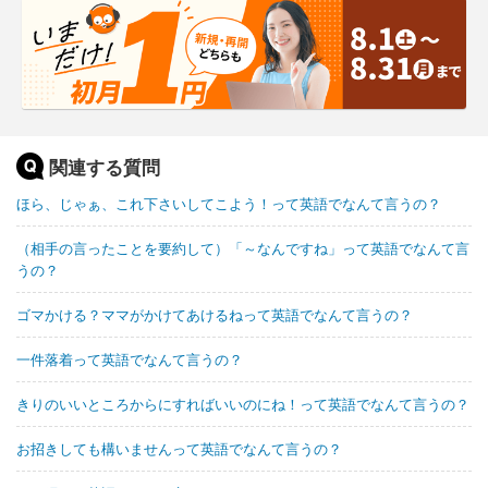
関連する質問
ほら、じゃぁ、これ下さいしてこよう！って英語でなんて言うの？
（相手の言ったことを要約して）「～なんですね」って英語でなんて言
うの？
ゴマかける？ママがかけてあけるねって英語でなんて言うの？
一件落着って英語でなんて言うの？
きりのいいところからにすればいいのにね！って英語でなんて言うの？
お招きしても構いませんって英語でなんて言うの？