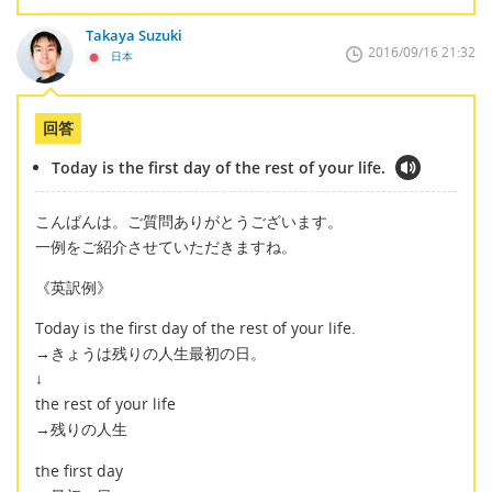
Takaya Suzuki
2016/09/16 21:32
日本
回答
Today is the first day of the rest of your life.
こんばんは。ご質問ありがとうございます。
一例をご紹介させていただきますね。
《英訳例》
Today is the first day of the rest of your life.
→きょうは残りの人生最初の日。
↓
the rest of your life
→残りの人生
the first day