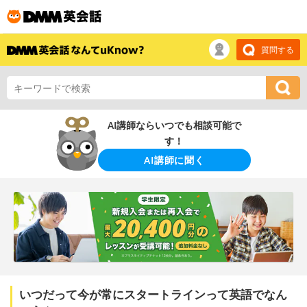
質問する
AI講師ならいつでも相談可能で
す！
AI講師に聞く
いつだって今が常にスタートラインって英語でなん