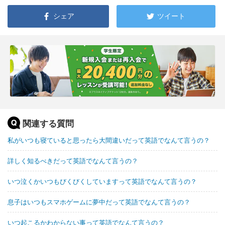
シェア
ツイート
関連する質問
私がいつも寝ていると思ったら大間違いだって英語でなんて言うの？
詳しく知るべきだって英語でなんて言うの？
いつ泣くかいつもびくびくしていますって英語でなんて言うの？
息子はいつもスマホゲームに夢中だって英語でなんて言うの？
いつ起こるかわからない事って英語でなんて言うの？