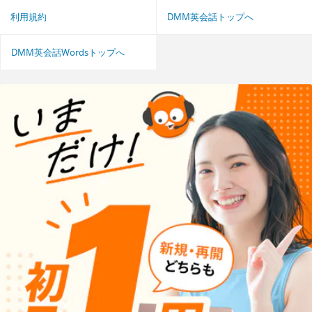
利用規約
DMM英会話トップへ
DMM英会話Wordsトップへ