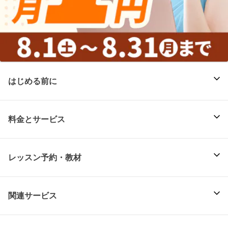
はじめる前に
料金とサービス
レッスン予約・教材
関連サービス