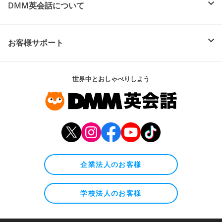
DMM英会話について
お客様サポート
世界中とおしゃべりしよう
企業法人のお客様
学校法人のお客様