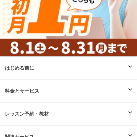
はじめる前に
料金とサービス
レッスン予約・教材
関連サービス