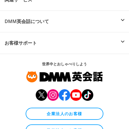
DMM英会話について
お客様サポート
世界中とおしゃべりしよう
企業法人のお客様