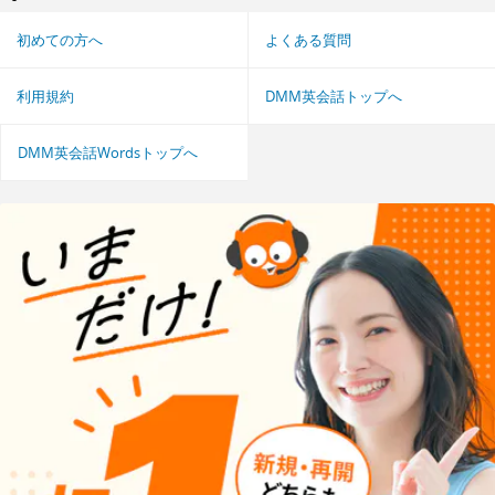
初めての方へ
よくある質問
利用規約
DMM英会話トップへ
DMM英会話Wordsトップへ