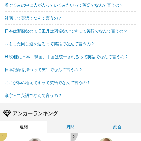
着ぐるみの中に人が入っているみたいって英語でなんて言うの？
社宅って英語でなんて言うの？
日本は新暦なので旧正月は関係ないですって英語でなんて言うの？
～もまた同じ道を辿るって英語でなんて言うの？
EUの様に日本、韓国、中国は統一されるって英語でなんて言うの？
日本記録を持つって英語でなんて言うの？
ここが私の地元ですって英語でなんて言うの？
漢字って英語でなんて言うの？
アンカーランキング
週間
月間
総合
1
2