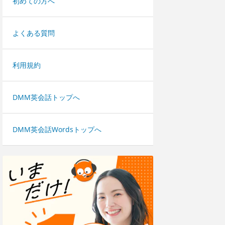
初めての方へ
よくある質問
利用規約
DMM英会話トップへ
DMM英会話Wordsトップへ