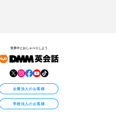
世界中とおしゃべりしよう
企業法人のお客様
学校法人のお客様