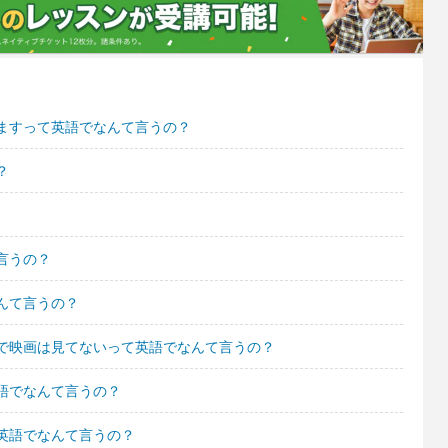
ますって英語でなんて言うの？
？
言うの？
んて言うの？
で映画は見てないって英語でなんて言うの？
語でなんて言うの？
英語でなんて言うの？