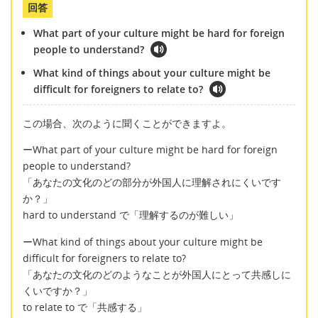
回答
What part of your culture might be hard for foreign
people to understand?
What kind of things about your culture might be
difficult for foreigners to relate to?
この場合、次のように聞くことができますよ。
ーWhat part of your culture might be hard for foreign
people to understand?
「あなたの文化のどの部分が外国人に理解されにくいです
か？」
hard to understand で「理解するのが難しい」
ーWhat kind of things about your culture might be
difficult for foreigners to relate to?
「あなたの文化のどのようなことが外国人にとって共感しに
くいですか？」
to relate to で「共感する」