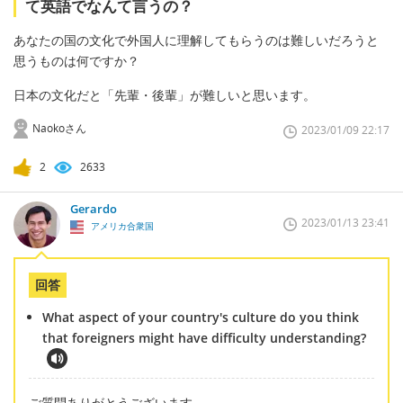
て英語でなんて言うの？
あなたの国の文化で外国人に理解してもらうのは難しいだろうと
思うものは何ですか？
日本の文化だと「先輩・後輩」が難しいと思います。
Naokoさん
2023/01/09 22:17
2
2633
Gerardo
2023/01/13 23:41
アメリカ合衆国
回答
What aspect of your country's culture do you think
that foreigners might have difficulty understanding?
ご質問ありがとうございます。