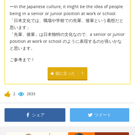
ーIn the Japanese culture, it might be the idea of people
being in a senior or junior position at work or school.
「日本文化では、職場や学校での先輩、後輩という着想だと
思います」
「先輩、後輩」は日本独特の文化なので、a senior or junior
position at work or school のように表現するのが良いかな
と思います。
ご参考まで！
役に立った
1
2
2633
シェア
ツイート