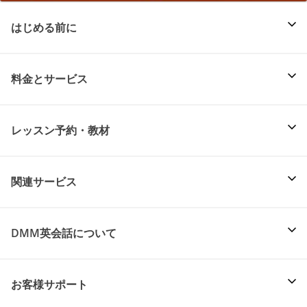
はじめる前に
料金とサービス
レッスン予約・教材
関連サービス
DMM英会話について
お客様サポート