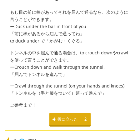
もし目の前に棒があってそれを屈んで通るなら、次のように
言うことができます。
ーDuck under the bar in front of you.
「前に棒があるから屈んで通ってね」
to duck under で「かがむ・くぐる」
トンネルの中を屈んで通る場合は、to crouch downやcrawl
を使って言うことができます。
ーCrouch down and walk through the tunnel.
「屈んでトンネルを進んで」
ーCrawl through the tunnel (on your hands and knees).
「トンネルを（手と膝をついて）這って進んで」
ご参考まで！
役に立った
2