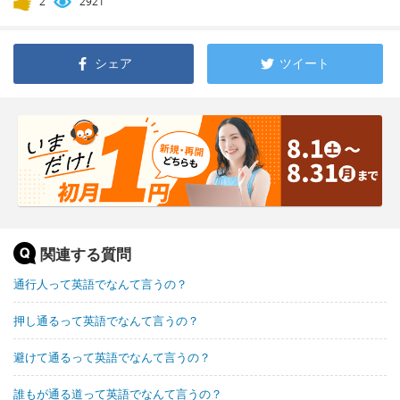
2
2921
シェア
ツイート
関連する質問
通行人って英語でなんて言うの？
押し通るって英語でなんて言うの？
避けて通るって英語でなんて言うの？
誰もが通る道って英語でなんて言うの？