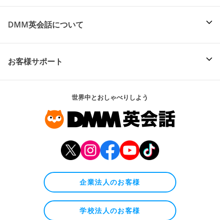
DMM英会話について
お客様サポート
世界中とおしゃべりしよう
企業法人のお客様
学校法人のお客様