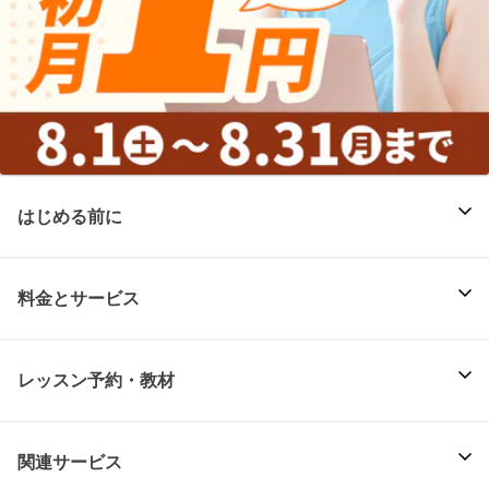
はじめる前に
料金とサービス
レッスン予約・教材
関連サービス