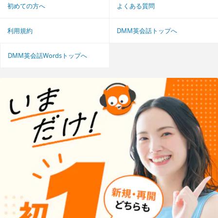
初めての方へ
よくある質問
利用規約
DMM英会話トップへ
DMM英会話Wordsトップへ