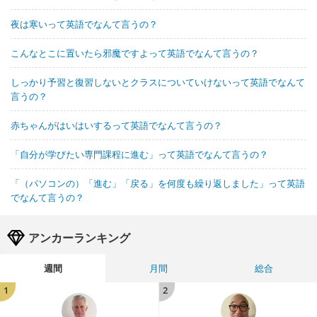
夜は寒いって英語でなんて言うの？
こんなとこに置いたら邪魔ですよって英語でなんて言うの？
しっかり予習と復習しないとクラスについていけないって英語でなんて
言うの？
赤ちゃんがはいはいするって英語でなんて言うの？
「自分が学びたい専門課程に進む」って英語でなんて言うの？
「（パソコンの）「進む」「戻る」を何度も繰り返しました」って英語
でなんて言うの？
アンカーランキング
週間
月間
総合
1
2