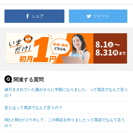
シェア
ツイート
関連する質問
値引きされていた服がさらに半額になりました。って英語でなんて言う
の？
音とはって英語でなんて言うの？
A社とB社がコラボして、この商品を作りましたって英語でなんて言う
の？