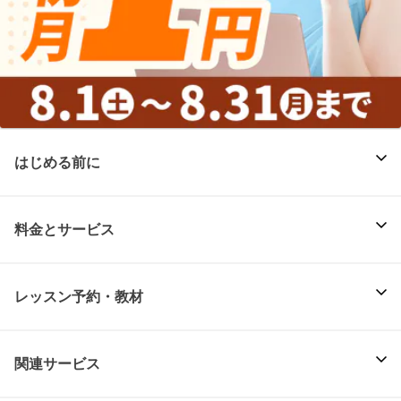
はじめる前に
料金とサービス
レッスン予約・教材
関連サービス