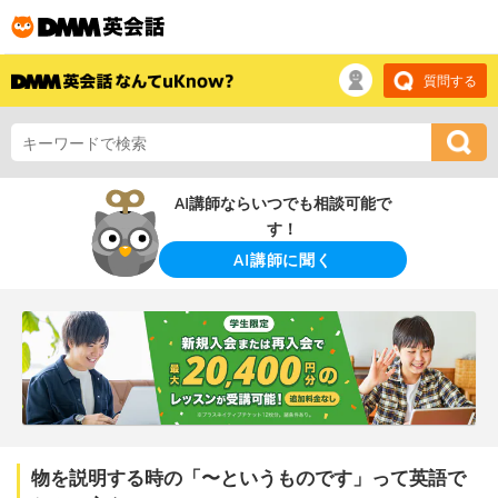
質問する
AI講師ならいつでも相談可能で
す！
AI講師に聞く
物を説明する時の「〜というものです」って英語で