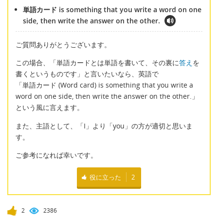
単語カード is something that you write a word on one
side, then write the answer on the other.
ご質問ありがとうございます。
この場合、「単語カードとは単語を書いて、その裏に
答え
を
書くというものです」と言いたいなら、英語で
「単語カード (Word card) is something that you write a
word on one side, then write the answer on the other.」
という風に言えます。
また、主語として、「I」より「you」の方が適切と思いま
す。
ご参考になれば幸いです。
役に立った
2
2
2386