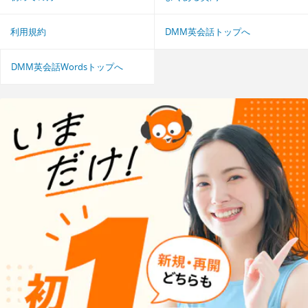
利用規約
DMM英会話トップへ
DMM英会話Wordsトップへ