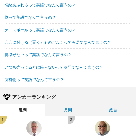
情緒あふれるって英語でなんて言うの？
物って英語でなんて言うの？
テニスボールって英語でなんて言うの？
〇〇に付ける（置く）ものだよ！って英語でなんて言うの？
特徴がないって英語でなんて言うの？
いつも売ってるとは限らないって英語でなんて言うの？
所有物って英語でなんて言うの？
アンカーランキング
週間
月間
総合
1
2