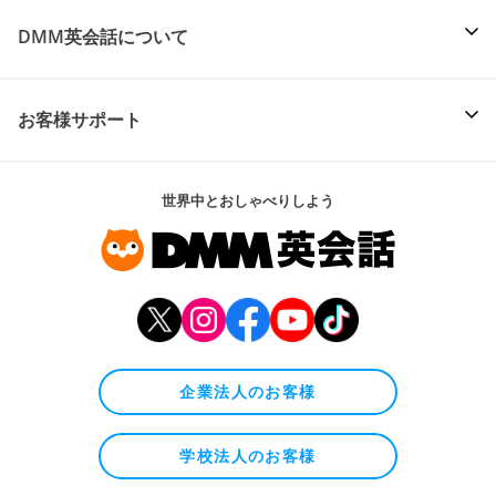
DMM英会話について
お客様サポート
世界中とおしゃべりしよう
企業法人のお客様
学校法人のお客様