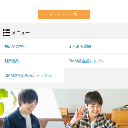
アンカー一覧
メニュー
初めての方へ
よくある質問
利用規約
DMM英会話トップへ
DMM英会話Wordsトップへ