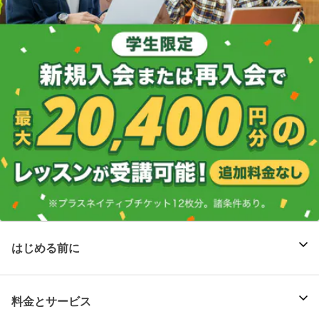
はじめる前に
料金とサービス