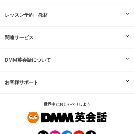
レッスン予約・教材
関連サービス
DMM英会話について
お客様サポート
世界中とおしゃべりしよう