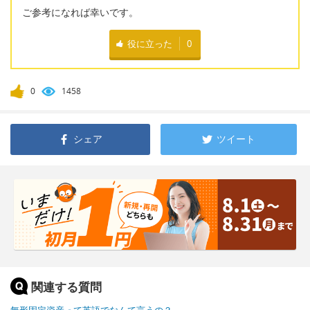
ご参考になれば幸いです。
役に立った
0
0
1458
シェア
ツイート
関連する質問