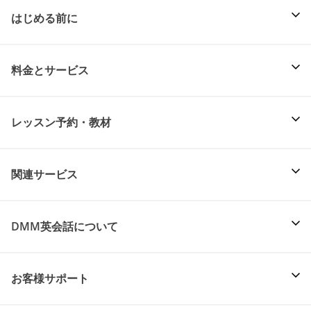
はじめる前に
料金とサービス
レッスン予約・教材
関連サービス
DMM英会話について
お客様サポート