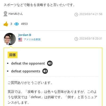
スポーツなどで敵をを攻略すると言いたいです。
Harukiさん
2023/03/14 21:56
3
4953
Jordan B
2023/03/18 20:31
アメリカ合衆国
回答
defeat the opponent
defeat opponents
ご質問ありがとうございます。
英語では、「攻略する」は色々な意味がありますが、このよ
うな状況では「defeat」は的確です。「倒す」と言うニュア
ンスがします。