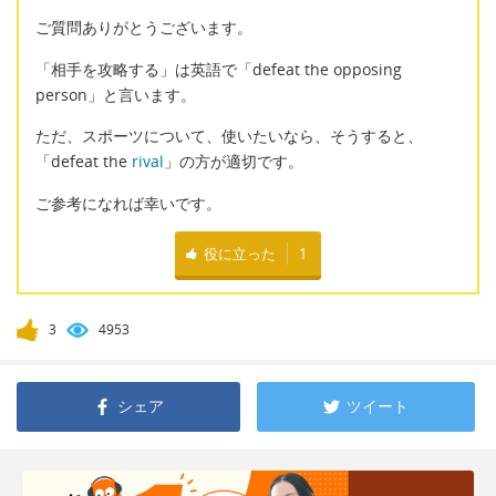
ご質問ありがとうございます。
「相手を攻略する」は英語で「defeat the opposing
person」と言います。
ただ、スポーツについて、使いたいなら、そうすると、
「defeat the
rival
」の方が適切です。
ご参考になれば幸いです。
役に立った
1
3
4953
シェア
ツイート