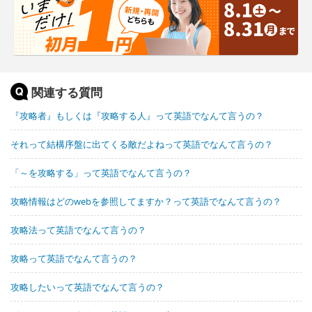
関連する質問
『攻略者』もしくは『攻略する人』って英語でなんて言うの？
それって結構序盤に出てくる敵だよねって英語でなんて言うの？
「～を攻略する」って英語でなんて言うの？
攻略情報はどのwebを参照してますか？って英語でなんて言うの？
攻略法って英語でなんて言うの？
攻略って英語でなんて言うの？
攻略したいって英語でなんて言うの？