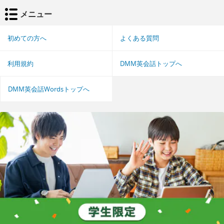
メニュー
初めての方へ
よくある質問
利用規約
DMM英会話トップへ
DMM英会話Wordsトップへ