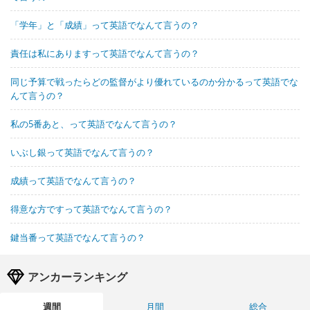
「学年」と「成績」って英語でなんて言うの？
責任は私にありますって英語でなんて言うの？
同じ予算で戦ったらどの監督がより優れているのか分かるって英語でな
んて言うの？
私の5番あと、って英語でなんて言うの？
いぶし銀って英語でなんて言うの？
成績って英語でなんて言うの？
得意な方ですって英語でなんて言うの？
鍵当番って英語でなんて言うの？
アンカーランキング
週間
月間
総合