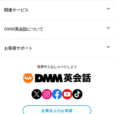
関連サービス
DMM英会話について
お客様サポート
世界中とおしゃべりしよう
企業法人のお客様