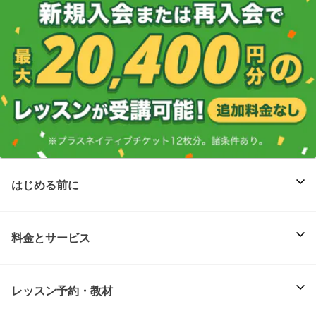
はじめる前に
料金とサービス
レッスン予約・教材