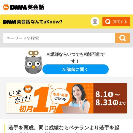
質問する
AI講師ならいつでも相談可能で
す！
AI講師に聞く
若手を育成。同じ成績ならベテランより若手を起