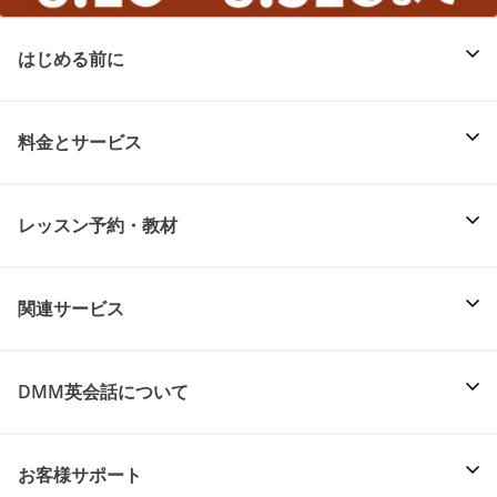
はじめる前に
料金とサービス
レッスン予約・教材
関連サービス
DMM英会話について
お客様サポート