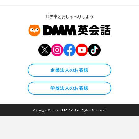
世界中とおしゃべりしよう
企業法人のお客様
学校法人のお客様
Copyright © since 1998 DMM All Rights Reserved.