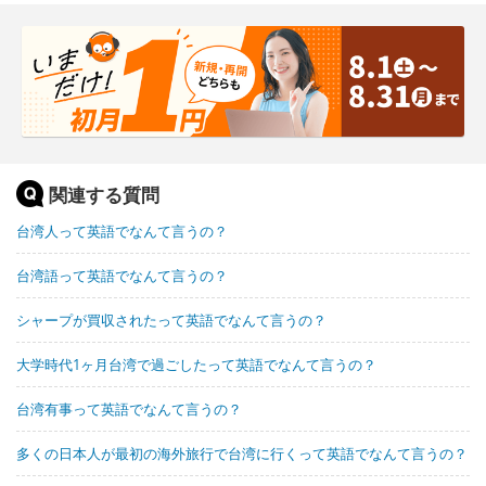
関連する質問
台湾人って英語でなんて言うの？
台湾語って英語でなんて言うの？
シャープが買収されたって英語でなんて言うの？
大学時代1ヶ月台湾で過ごしたって英語でなんて言うの？
台湾有事って英語でなんて言うの？
多くの日本人が最初の海外旅行で台湾に行くって英語でなんて言うの？