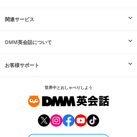
関連サービス
DMM英会話について
お客様サポート
世界中とおしゃべりしよう