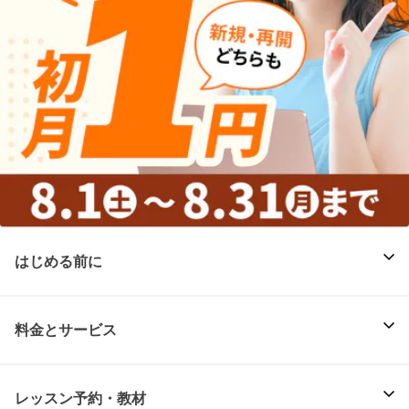
はじめる前に
料金とサービス
レッスン予約・教材