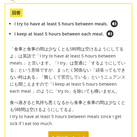
回答
I try to have at least 5 hours between meals.
I keep at least 5 hours between each meal.
「食事と食事の間は少なくとも5時間は空けるようにしてる
よ」は英語で「I try to have at least 5 hours between
meals.」と言います。「I try」は普通に「するようにしてい
る」という意味ですが、まったく関係ない「頑張ってもでき
ない時はある」「難しくて苦労している」というニュアンス
にも聞こえますので「I keep at least 5 hours between
each meal.」のように「try to」を除いても構いません。
食べ過ぎると気持ち悪くなるから食事と食事の間は少なくと
も5時間は空けるようにしてるよ。
I try to have at least 5 hours between meals since I get
sick if I eat too much.