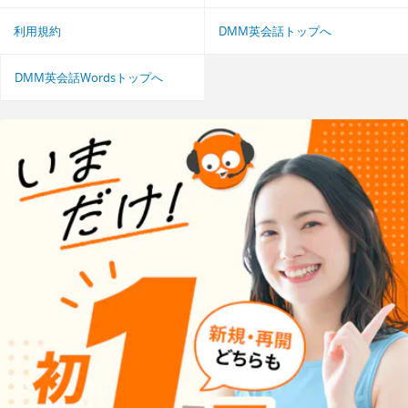
利用規約
DMM英会話トップへ
DMM英会話Wordsトップへ