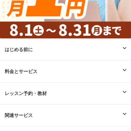
はじめる前に
料金とサービス
レッスン予約・教材
関連サービス