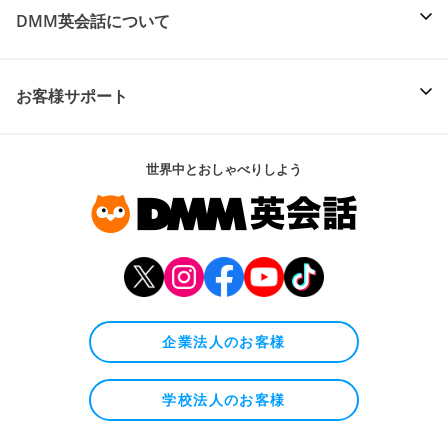
DMM英会話について
お客様サポート
世界中とおしゃべりしよう
企業法人のお客様
学校法人のお客様