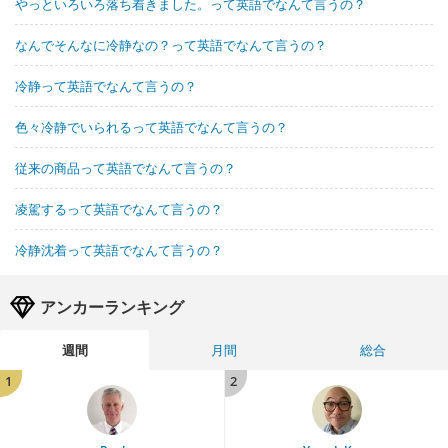
やっといろいろ落ち着きました。って英語でなんて言うの？
なんでそんなに冷静なの？って英語でなんて言うの？
冷静って英語でなんて言うの？
色々冷静でいられるって英語でなんて言うの？
従来の商品って英語でなんて言うの？
凌駕するって英語でなんて言うの？
冷静沈着って英語でなんて言うの？
アンカーランキング
週間
月間
総合
1
2